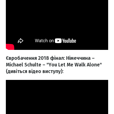
Євробачення 2018 фінал: Німеччина –
Michael Schulte – "You Let Me Walk Alone"
(дивіться відео виступу):