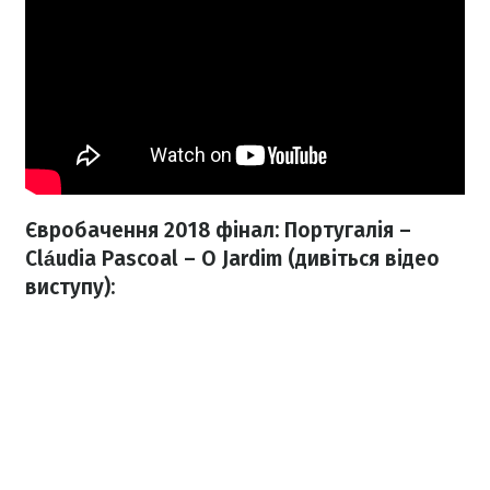
Євробачення 2018 фінал: Португалія –
Cláudia Pascoal – O Jardim (дивіться відео
виступу):