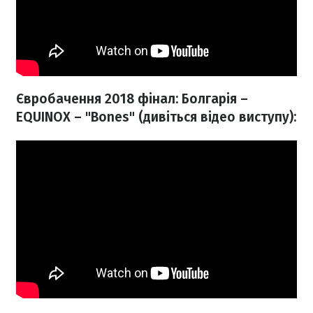
Євробачення 2018 фінал: Болгарія –
EQUINOX – "Bones" (дивіться відео виступу):