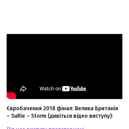
Євробачення 2018 фінал: Велика Британія
– SuRie – Storm (дивіться відео виступу):