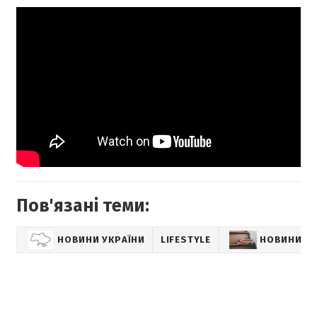
Пов'язані теми:
НОВИНИ УКРАЇНИ
LIFESTYLE
НОВИНИ К