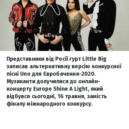
Представники від Росії гурт Little Big
записав альтернативну версію конкурсної
пісні Uno для Євробачення-2020.
Музиканти долучилися до онлайн-
концерту Europe Shine A Light, який
відбувся сьогодні, 16 травня, замість
фіналу міжнародного конкурсу.