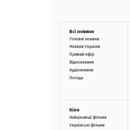
Всі новини
Головні новини
Новини України
Прямий ефір
Відеоновини
Аудіоновини
Погода
Кіно
Найцікавіші фільми
Українські фільми