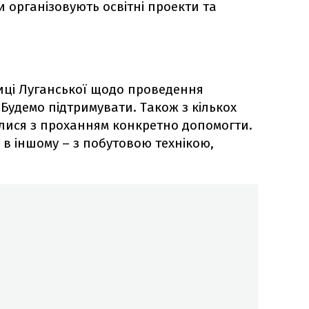
організовують освітні проекти та
ниці Луганської щодо проведення
 Будемо підтримувати. Також з кількох
лися з проханням конкретно допомогти.
, в іншому – з побутовою технікою,