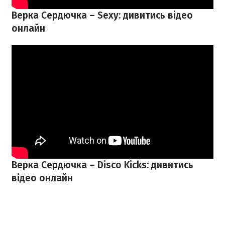
Верка Сердючка – Sexy: дивитись відео
онлайн
Верка Сердючка – Disco Kicks
: дивитись
відео онлайн