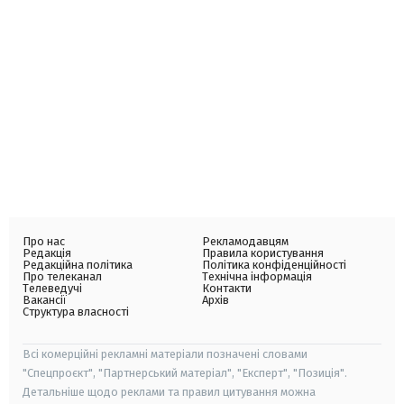
Про нас
Рекламодавцям
Редакція
Правила користування
Редакційна політика
Політика конфіденційності
Про телеканал
Технічна інформація
Телеведучі
Контакти
Вакансії
Архів
Структура власності
Всі комерційні рекламні матеріали позначені словами
"Спецпроєкт", "Партнерський матеріал", "Експерт", "Позиція".
Детальніше щодо реклами та правил цитування можна