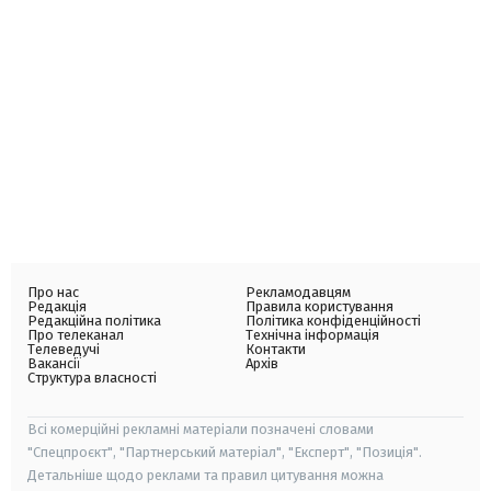
Про нас
Рекламодавцям
Редакція
Правила користування
Редакційна політика
Політика конфіденційності
Про телеканал
Технічна інформація
Телеведучі
Контакти
Вакансії
Архів
Структура власності
Всі комерційні рекламні матеріали позначені словами
"Спецпроєкт", "Партнерський матеріал", "Експерт", "Позиція".
Детальніше щодо реклами та правил цитування можна