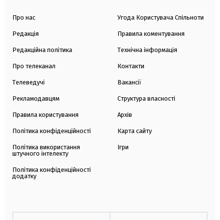
Про нас
Угода Користувача Спільноти
Редакція
Правила коментування
Редакційна політика
Технічна інформація
Про телеканал
Контакти
Телеведучі
Вакансії
Рекламодавцям
Структура власності
Правила користування
Архів
Політика конфіденційності
Карта сайту
Політика використання
Ігри
штучного інтелекту
Політика конфіденційності
додатку