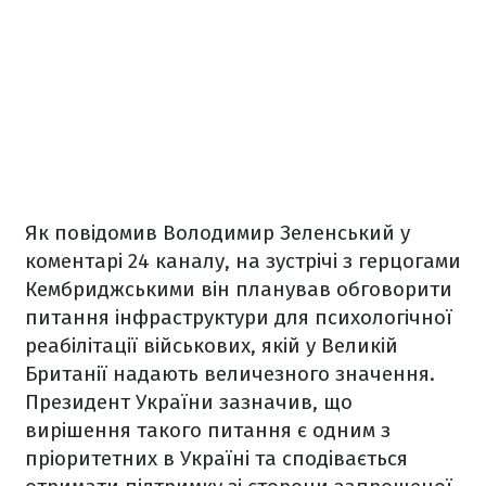
Як повідомив Володимир Зеленський у
коментарі 24 каналу, на зустрічі з герцогами
Кембриджськими він планував обговорити
питання інфраструктури для психологічної
реабілітації військових, якій у Великій
Британії надають величезного значення.
Президент України зазначив, що
вирішення такого питання є одним з
пріоритетних в Україні та сподівається