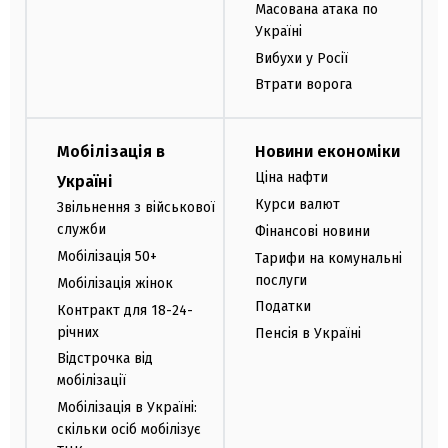
Масована атака по
Україні
Вибухи у Росії
Втрати ворога
Мобілізація в
Новини економіки
Ціна нафти
Україні
Курси валют
Звільнення з військової
служби
Фінансові новини
Мобілізація 50+
Тарифи на комунальні
послуги
Мобілізація жінок
Податки
Контракт для 18-24-
річних
Пенсія в Україні
Відстрочка від
мобілізації
Мобілізація в Україні:
скільки осіб мобілізує