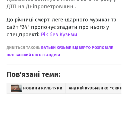
ДТП на Дніпропетровщині.
До річниці смерті легендарного музиканта
сайт "24" пропонує згадати про нього у
спецпроекті:
Рік без Кузьми
ДИВІТЬСЯ ТАКОЖ:
БАТЬКИ КУЗЬМИ ВІДВЕРТО РОЗПОВІЛИ
ПРО ВАЖКИЙ РІК БЕЗ АНДРІЯ
Пов'язані теми:
НОВИНИ КУЛЬТУРИ
АНДРІЙ КУЗЬМЕНКО "СКРЯБІ