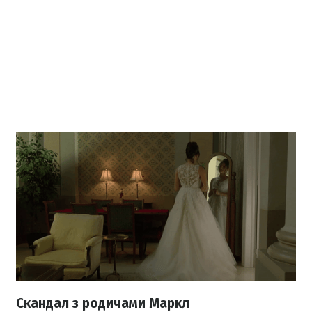
Скандал з родичами Маркл