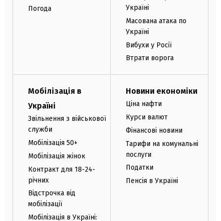
Україні
Погода
Масована атака по
Україні
Вибухи у Росії
Втрати ворога
Мобілізація в
Новини економіки
Ціна нафти
Україні
Курси валют
Звільнення з військової
служби
Фінансові новини
Мобілізація 50+
Тарифи на комунальні
послуги
Мобілізація жінок
Податки
Контракт для 18-24-
річних
Пенсія в Україні
Відстрочка від
мобілізації
Мобілізація в Україні: