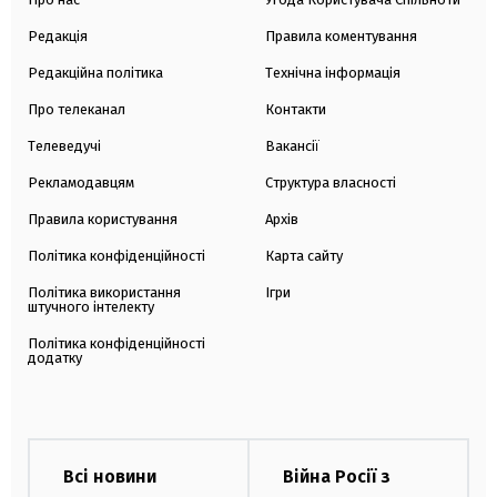
Редакція
Правила коментування
Редакційна політика
Технічна інформація
Про телеканал
Контакти
Телеведучі
Вакансії
Рекламодавцям
Структура власності
Правила користування
Архів
Політика конфіденційності
Карта сайту
Політика використання
Ігри
штучного інтелекту
Політика конфіденційності
додатку
Всі новини
Війна Росії з