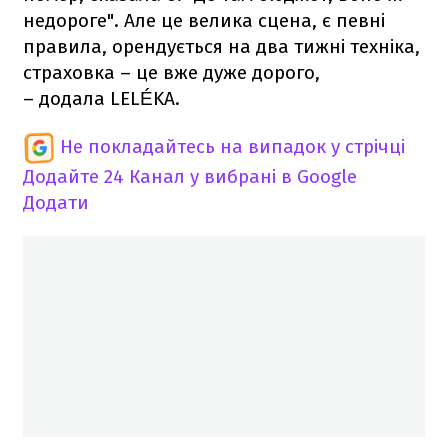
недороге". Але це велика сцена, є певні
правила, орендується на два тижні техніка,
страховка – це вже дуже дорого,
– додала LELÉKA.
Не покладайтесь на випадок у стрічці
Додайте 24 Канал у вибрані в Google
Додати