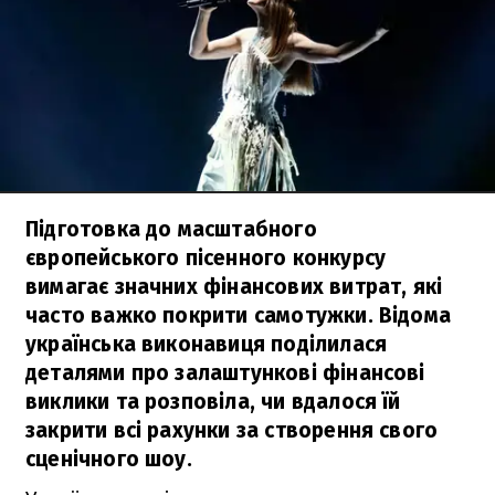
Підготовка до масштабного
європейського пісенного конкурсу
вимагає значних фінансових витрат, які
часто важко покрити самотужки. Відома
українська виконавиця поділилася
деталями про залаштункові фінансові
виклики та розповіла, чи вдалося їй
закрити всі рахунки за створення свого
сценічного шоу.