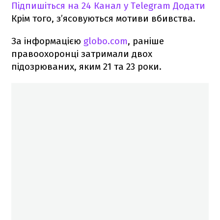
Підпишіться на 24 Канал у Telegram
Додати
Крім того, з’ясовуються мотиви вбивства.
За інформацією
globo.com
, раніше
правоохоронці затримали двох
підозрюваних, яким 21 та 23 роки.