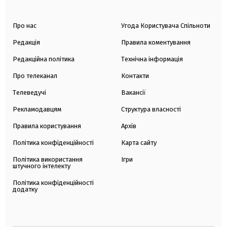
Про нас
Угода Користувача Спільноти
Редакція
Правила коментування
Редакційна політика
Технічна інформація
Про телеканал
Контакти
Телеведучі
Вакансії
Рекламодавцям
Структура власності
Правила користування
Архів
Політика конфіденційності
Карта сайту
Політика використання
Ігри
штучного інтелекту
Політика конфіденційності
додатку