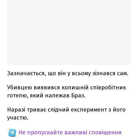
Зазначається, що він у всьому зізнався сам.
Убивцею виявився колишній співробітник
готелю, який належав Браз.
Наразі триває слідчий експеримент з його
участю.
Не пропускайте важливі сповіщення