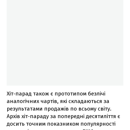
Хіт-парад також є прототипом безлічі
аналогічних чартів, які складаються за
результатами продажів по всьому світу.
Архів хіт-параду за попередні десятиліття є
досить точним показником популярності