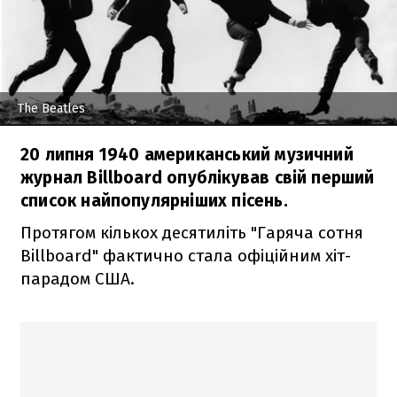
The Beatles
20 липня 1940 американський музичний
журнал Billboard опублікував свій перший
список найпопулярніших пісень.
Протягом кількох десятиліть "Гаряча сотня
Billboard" фактично стала офіційним хіт-
парадом США.