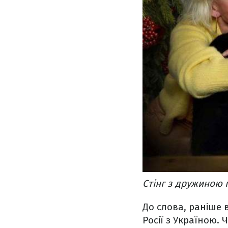
Стінг з дружиною 
До слова, раніше 
Росії з Україною.