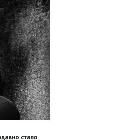
одавно стало