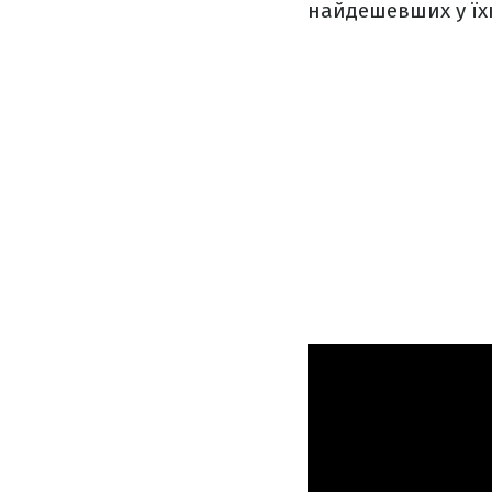
найдешевших у їхні