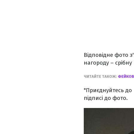
Відповідне фото з
нагороду – срібну 
ЧИТАЙТЕ ТАКОЖ:
ФЕЙКОВИ
"Приєднуйтесь до 
підписі до фото.