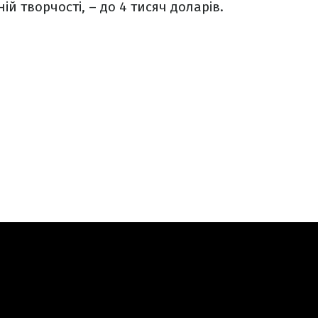
й творчості, – до 4 тисяч доларів.