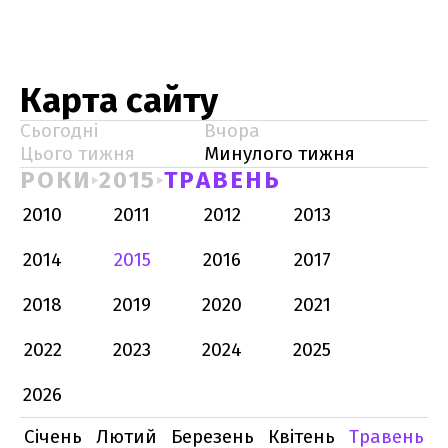
Карта сайту
Сьогодні
Вчора
Цього тижня
Минулого тижня
РОКИ
2015
ТРАВЕНЬ
2010
2011
2012
2013
2014
2015
2016
2017
2018
2019
2020
2021
2022
2023
2024
2025
2026
Січень
Лютий
Березень
Квітень
Травень