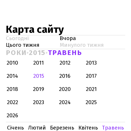
Карта сайту
Сьогодні
Вчора
Цього тижня
Минулого тижня
РОКИ
2015
ТРАВЕНЬ
2010
2011
2012
2013
2014
2015
2016
2017
2018
2019
2020
2021
2022
2023
2024
2025
2026
Січень
Лютий
Березень
Квітень
Травень