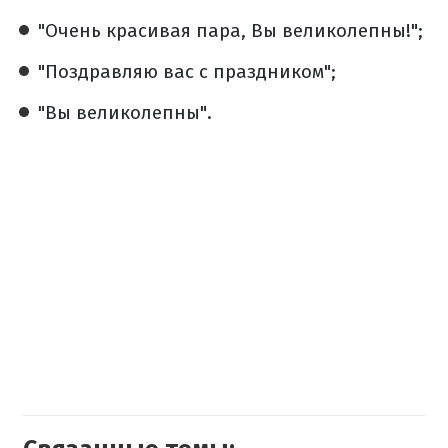
"Очень красивая пара, Вы великолепны!";
"Поздравляю вас с праздником";
"Вы великолепны".