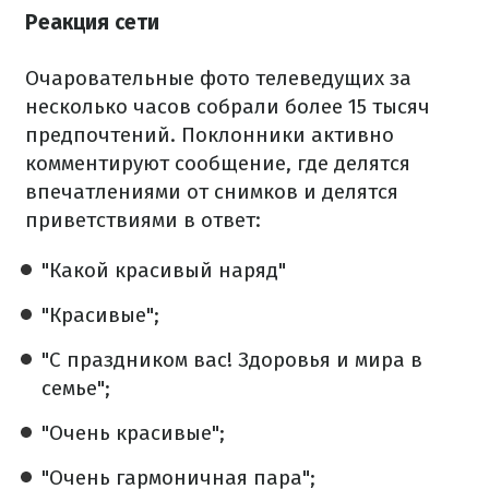
Реакция сети
Очаровательные фото телеведущих за
несколько часов собрали более 15 тысяч
предпочтений. Поклонники активно
комментируют сообщение, где делятся
впечатлениями от снимков и делятся
приветствиями в ответ:
"Какой красивый наряд"
"Красивые";
"С праздником вас! Здоровья и мира в
семье";
"Очень красивые";
"Очень гармоничная пара";