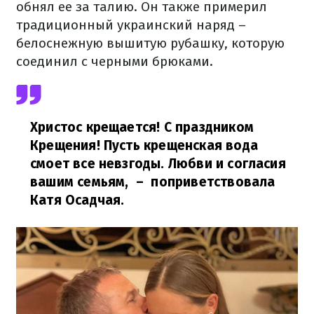
обнял ее за талию. Он также примерил
традиционный украинский наряд –
белоснежную вышитую рубашку, которую
соединил с черными брюками.
Христос крещается! С праздником
Крещения! Пусть крещенская вода
смоет все невзгоды. Любви и согласия
вашим семьям,
– поприветствовала
Катя Осадчая.