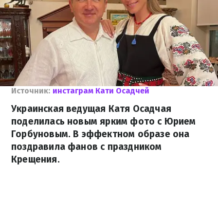
Источник:
инстаграм Кати Осадчей
Украинская ведущая Катя Осадчая
поделилась новым ярким фото с Юрием
Горбуновым. В эффектном образе она
поздравила фанов с праздником
Крещения.