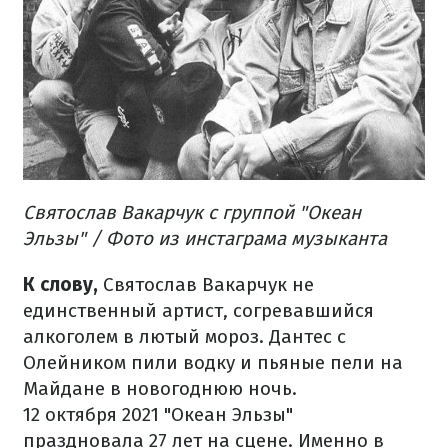
Святослав Вакарчук с группой "Океан
Эльзы" / Фото из инстаграма музыканта
К слову,
Святослав Вакарчук не
единственный артист, согревавшийся
алкоголем в лютый мороз. Дантес с
Олейником пили водку и пьяные пели на
Майдане в новогоднюю ночь.
12 октября 2021 "Океан Эльзы"
праздновала 27 лет на сцене. Именно в