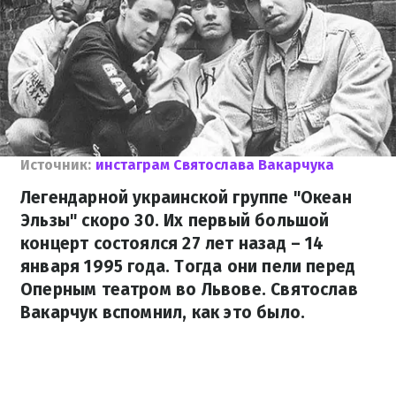
Источник:
инстаграм Святослава Вакарчука
Легендарной украинской группе "Океан
Эльзы" скоро 30. Их первый большой
концерт состоялся 27 лет назад – 14
января 1995 года. Тогда они пели перед
Оперным театром во Львове. Святослав
Вакарчук вспомнил, как это было.