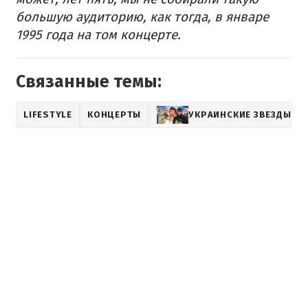
большую аудиторию, как тогда, в январе
1995 года на том концерте.
Связанные темы:
LIFESTYLE
КОНЦЕРТЫ
УКРАИНСКИЕ ЗВЕЗДЫ