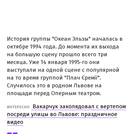
История группы "Океан Эльзы" началась в
октябре 1994 года. До момента их выхода
на большую сцену прошло всего три
месяца. Уже 14 января 1995-го они
выступали на одной сцене с популярной
на то время группой "Плач Єремії".
Случилось это в родном Львове на
площади перед Оперным театром.
Вакарчук заколядовал с вертепом
ИНТЕРЕСНО
посреди улицы во Львове: праздничное
видео