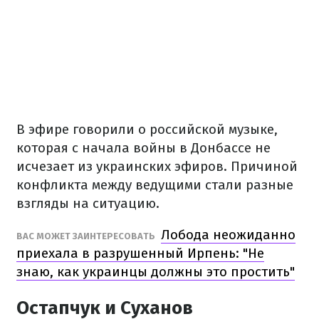
В эфире говорили о российской музыке,
которая с начала войны в Донбассе не
исчезает из украинских эфиров. Причиной
конфликта между ведущими стали разные
взгляды на ситуацию.
Лобода неожиданно
ВАС МОЖЕТ ЗАИНТЕРЕСОВАТЬ
приехала в разрушенный Ирпень: "Не
знаю, как украинцы должны это простить"
Остапчук и Суханов