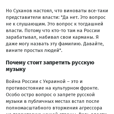
Но Суханов настоял, что виноваты все-таки
представители власти: "Да нет. Это вопрос
не к слушающим. Это вопрос к тогдашней
власти. Потому что кто-то там на России
зарабатывал, набивал свои карманы. Я
даже могу назвать эту фамилию. Давайте,
вините простых людей".
Почему стоит запретить русскую
музыку
Война России с Украиной – это и
противостояние на культурном фронте.
Особо остро вопрос о запрете русской
музыки в публичных местах встал после
полномасштабного вторжения агрессора