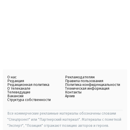
О нас
Рекламодателям
Редакция
Правила пользования
Редакционная политика
Политика конфиденциальности
О телеканале
Техническая информация
Телеведущие
Контакты
Вакансии
Архив
Структура собственности
Все коммерческие рекламные материалы обозначены словами
"Спецпроект" или "Партнерский материал". Материалы с пометкой
"Эксперт", "Позиция" отражают позицию авторов и героев.