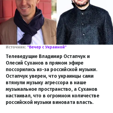
Источник:
"Вечер с Украиной"
Телеведущие Владимир Остапчук и
Олесий Суханов в прямом эфире
поссорились из-за российской музыки.
Остапчук уверен, что украинцы сами
втянули музыку агрессора в наше
музыкальное пространство, а Суханов
настаивал, что в огромном количестве
российской музыки виновата власть.