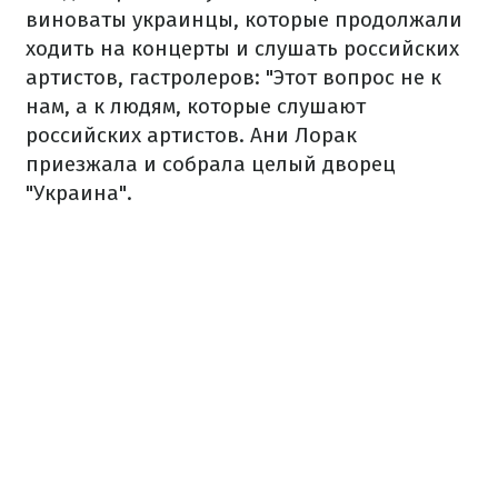
виноваты украинцы, которые продолжали
ходить на концерты и слушать российских
артистов, гастролеров: "Этот вопрос не к
нам, а к людям, которые слушают
российских артистов. Ани Лорак
приезжала и собрала целый дворец
"Украина".