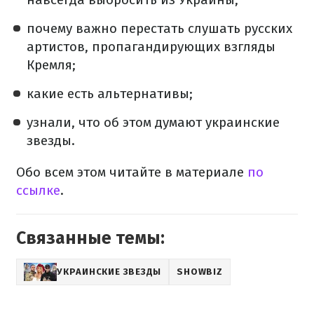
почему важно перестать слушать русских
артистов, пропагандирующих взгляды
Кремля;
какие есть альтернативы;
узнали, что об этом думают украинские
звезды.
Обо всем этом читайте в материале
по
ссылке
.
Связанные темы:
УКРАИНСКИЕ ЗВЕЗДЫ
SHOWBIZ