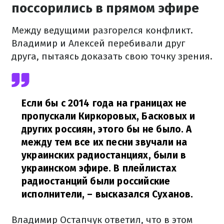
поссорились в прямом эфире
Между ведущими разгорелся конфликт.
Владимир и Алексей перебивали друг
друга, пытаясь доказать свою точку зрения.
Если бы с 2014 года на границах не
пропускали Киркоровых, Басковых и
других россиян, этого бы не было. А
между тем все их песни звучали на
украинских радиостанциях, были в
украинском эфире. В плейлистах
радиостанций были российские
исполнители,
– высказался Суханов.
Владимир Остапчук ответил, что в этом