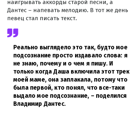
наигрывать аккорды старой песни, а
Дантес – напевать мелодию. В тот же день
певец стал писать текст.
Реально выглядело это так, будто мое
подсознание просто издавало слова: я
не знаю, почему и о чем я пишу. И
только когда Даша включила этот трек
моей маме, она заплакала, потому что
была первой, кто понял, что все-таки
выдало мое подсознание,
– поделился
Владимир Дантес.