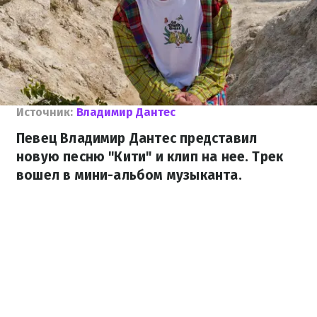
Источник:
Владимир Дантес
Певец Владимир Дантес представил
новую песню "Кити" и клип на нее. Трек
вошел в мини-альбом музыканта.