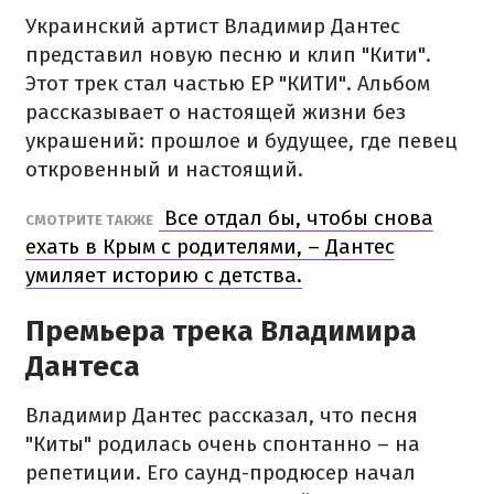
Украинский артист Владимир Дантес
представил новую песню и клип "Кити".
Этот трек стал частью EP "КИТИ". Альбом
рассказывает о настоящей жизни без
украшений: прошлое и будущее, где певец
откровенный и настоящий.
Все отдал бы, чтобы снова
СМОТРИТЕ ТАКЖЕ
ехать в Крым с родителями, – Дантес
умиляет историю с детства.
Премьера трека Владимира
Дантеса
Владимир Дантес рассказал, что песня
"Киты" родилась очень спонтанно – на
репетиции. Его саунд-продюсер начал