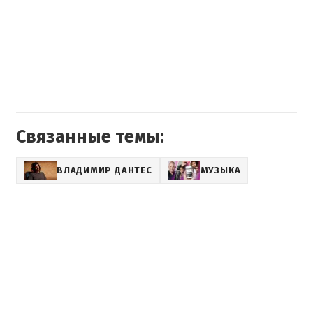
Связанные темы:
ВЛАДИМИР ДАНТЕС
МУЗЫКА