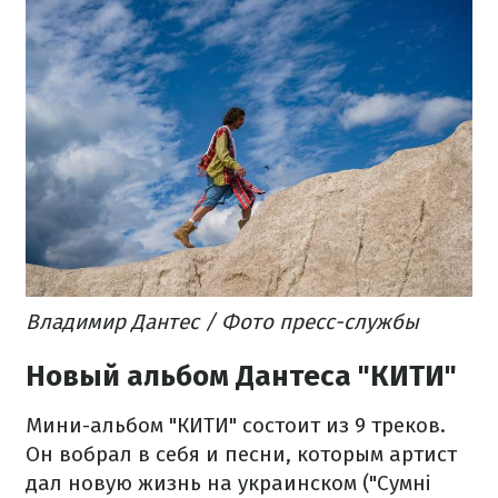
Владимир Дантес / Фото пресс-службы
Новый альбом Дантеса "КИТИ"
Мини-альбом "КИТИ" состоит из 9 треков.
Он вобрал в себя и песни, которым артист
дал новую жизнь на украинском ("Сумні