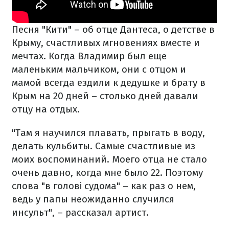
Песня "Кити" – об отце Дантеса, о детстве в
Крыму, счастливых мгновениях вместе и
мечтах. Когда Владимир был еще
маленьким мальчиком, они с отцом и
мамой всегда ездили к дедушке и брату в
Крым на 20 дней – столько дней давали
отцу на отдых.
"Там я научился плавать, прыгать в воду,
делать кульбиты. Самые счастливые из
моих воспоминаний. Моего отца не стало
очень давно, когда мне было 22. Поэтому
слова "в голові судома" – как раз о нем,
ведь у папы неожиданно случился
инсульт", – рассказал артист.