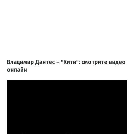
Владимир Дантес – "Кити": смотрите видео
онлайн