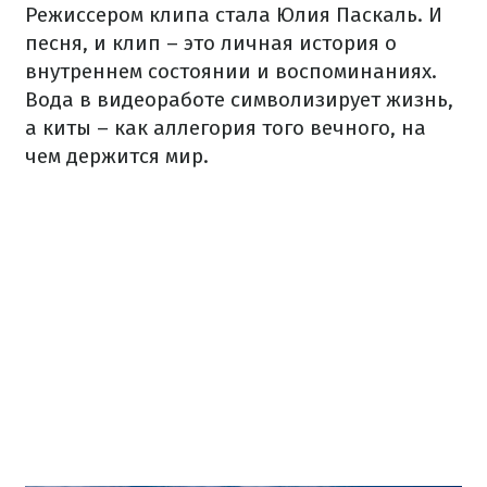
Режиссером клипа стала Юлия Паскаль. И
песня, и клип – это личная история о
внутреннем состоянии и воспоминаниях.
Вода в видеоработе символизирует жизнь,
а киты – как аллегория того вечного, на
чем держится мир.