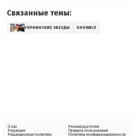
Связанные темы:
УКРАИНСКИЕ ЗВЕЗДЫ
SHOWBIZ
О нас
Рекламодателям
Редакция
Правила пользования
Редакционная политика
Политика конфиденциальности