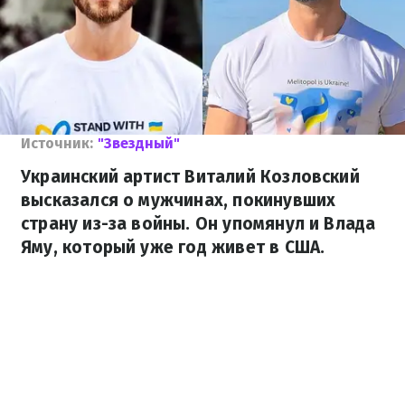
Источник:
"Звездный"
Украинский артист Виталий Козловский
высказался о мужчинах, покинувших
страну из-за войны. Он упомянул и Влада
Яму, который уже год живет в США.