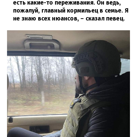
есть какие-то переживания. Он ведь,
пожалуй, главный кормильец в семье. Я
не знаю всех нюансов,
– сказал певец.