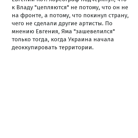
к Владу "цепляются" не потому, что он не
на фронте, а потому, что покинул страну,
чего не сделали другие артисты. По
мнению Евгения, Яма "зашевелился"
только тогда, когда Украина начала
деоккупировать территории.