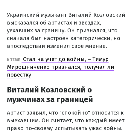
Украинский музыкант Виталий Козловский
высказался об артистах и звездах,
уехавших за границу. Он признался, что
сначала был настроен категорически, но
впоследствии изменил свое мнение.
Стал на учет до войны, – Тимур
К ТЕМЕ
Мирошниченко признался, получал ли
повестку
Виталий Козловский о
мужчинах за границей
Артист заявил, что "спокойно" относится к
выехавшим. Он считает, что каждый имеет
право по-своему испытывать ужас войны.