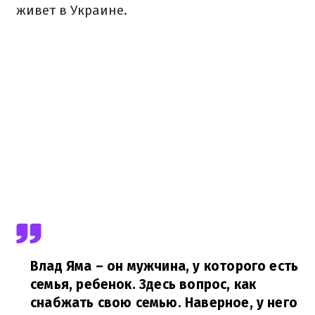
живет в Украине.
Влад Яма – он мужчина, у которого есть
семья, ребенок. Здесь вопрос, как
снабжать свою семью. Наверное, у него