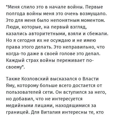
"Меня слило это в начале войны. Первые
полгода войны меня это очень возмущало.
Это для меня было непонятным моментом.
Люди, которые, на первый взгляд,
казались авторитетными, взяли и сбежали.
Но я сегодня их не осуждаю и не имею
права этого делать. Это неправильно, что
когда-то даже в своей голове это делал.
Каждый страх войны переживает по-
своему".
Также Козловский высказался о Власти
Яму, которому больше всего достается от
пользователей сети. Он вступился за него,
но добавил, что не интересуется
медийными лицами, находящимися за
границей. Для Виталия интересны те, кто