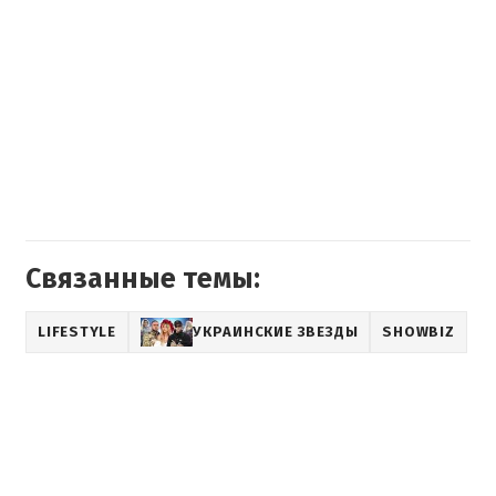
Связанные темы:
LIFESTYLE
УКРАИНСКИЕ ЗВЕЗДЫ
SHOWBIZ