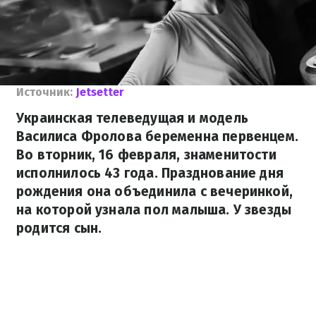
Источник:
Jetsetter
Украинская телеведущая и модель
Василиса Фролова беременна первенцем.
Во вторник, 16 февраля, знаменитости
исполнилось 43 года. Празднование дня
рождения она объединила с вечеринкой,
на которой узнала пол малыша. У звезды
родится сын.