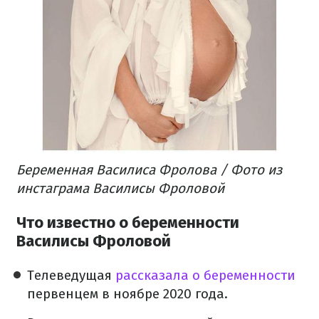
Беременная Василиса Фролова / Фото из
инстаграма Василисы Фроловой
Что известно о беременности
Василисы Фроловой
Телеведущая
рассказала о беременности
первенцем в ноябре 2020 года.