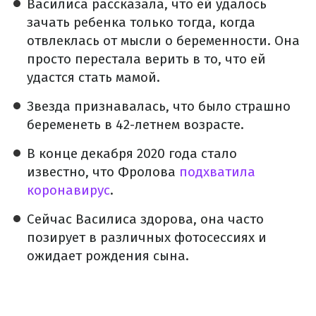
Василиса рассказала, что ей удалось
зачать ребенка только тогда, когда
отвлеклась от мысли о беременности. Она
просто перестала верить в то, что ей
удастся стать мамой.
Звезда признавалась, что было страшно
беременеть в 42-летнем возрасте.
В конце декабря 2020 года стало
известно, что Фролова
подхватила
коронавирус
.
Сейчас Василиса здорова, она часто
позирует в различных фотосессиях и
ожидает рождения сына.