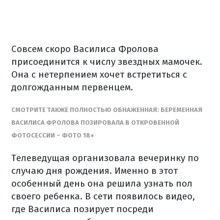
Совсем скоро Василиса Фролова
присоединится к числу звездных мамочек.
Она с нетерпением хочет встретиться с
долгожданным первенцем.
СМОТРИТЕ ТАКЖЕ ПОЛНОСТЬЮ ОБНАЖЕННАЯ: БЕРЕМЕННАЯ
ВАСИЛИСА ФРОЛОВА ПОЗИРОВАЛА В ОТКРОВЕННОЙ
ФОТОСЕССИИ – ФОТО 18+
Телеведущая организовала вечеринку по
случаю дня рождения. Именно в этот
особенный день она решила узнать пол
своего ребенка. В сети появилось видео,
где Василиса позирует посреди