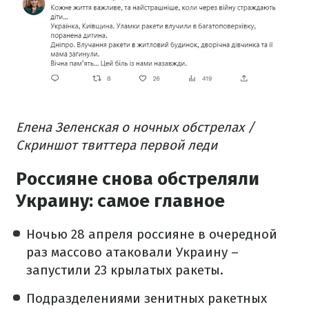
Елена Зеленская о ночных обстрелах /
Скриншот твиттера первой леди
Россияне снова обстреляли
Украину: самое главное
Ночью 28 апреля россияне в очередной
раз массово атаковали Украину –
запустили 23 крылатых ракеты.
Подразделениями зенитных ракетных