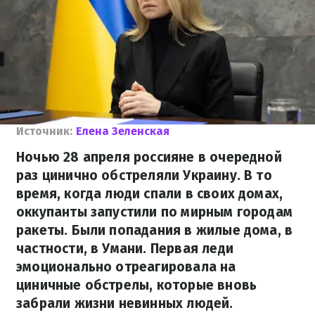
Источник:
Елена Зеленская
Ночью 28 апреля россияне в очередной
раз цинично обстреляли Украину. В то
время, когда люди спали в своих домах,
оккупанты запустили по мирным городам
ракеты. Были попадания в жилые дома, в
частности, в Умани. Первая леди
эмоционально отреагировала на
циничные обстрелы, которые вновь
забрали жизни невинных людей.