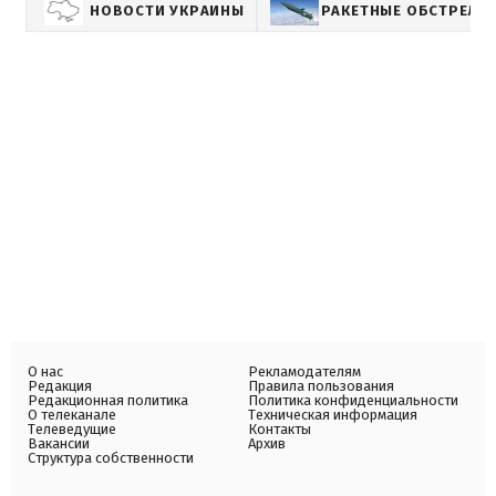
НОВОСТИ УКРАИНЫ
РАКЕТНЫЕ ОБСТРЕЛЫ
О нас
Рекламодателям
Редакция
Правила пользования
Редакционная политика
Политика конфиденциальности
О телеканале
Техническая информация
Телеведущие
Контакты
Вакансии
Архив
Структура собственности