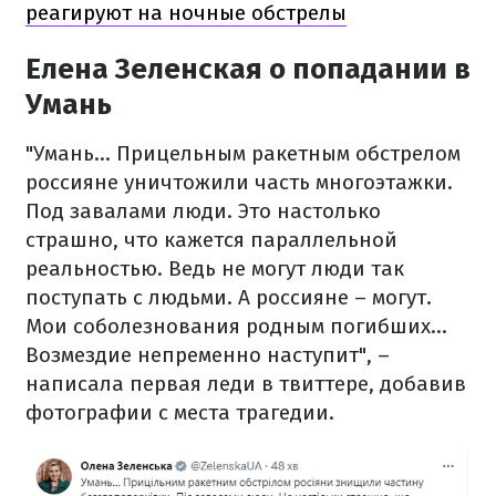
реагируют на ночные обстрелы
Елена Зеленская о попадании в
Умань
"Умань… Прицельным ракетным обстрелом
россияне уничтожили часть многоэтажки.
Под завалами люди. Это настолько
страшно, что кажется параллельной
реальностью. Ведь не могут люди так
поступать с людьми. А россияне – могут.
Мои соболезнования родным погибших…
Возмездие непременно наступит", –
написала первая леди в твиттере, добавив
фотографии с места трагедии.