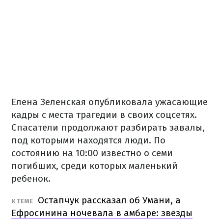
Елена Зеленская опубликовала ужасающие
кадры с места трагедии в своих соцсетях.
Спасатели продолжают разбирать завалы,
под которыми находятся люди. По
состоянию на 10:00 известно о семи
погибших, среди которых маленький
ребенок.
Остапчук рассказал об Умани, а
К ТЕМЕ
Ефросинина ночевала в амбаре: звезды