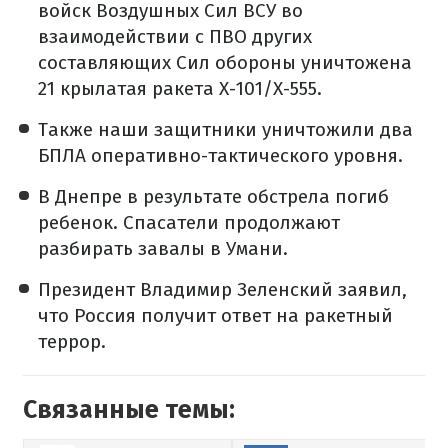
войск Воздушных Сил ВСУ во
взаимодействии с ПВО других
составляющих Сил обороны уничтожена
21 крылатая ракета Х-101/Х-555.
Также наши защитники уничтожили два
БПЛА оперативно-тактического уровня.
В Днепре в результате обстрела погиб
ребенок. Спасатели продолжают
разбирать завалы в Умани.
Президент Владимир Зеленский заявил,
что Россия получит ответ на ракетный
террор.
Связанные темы: