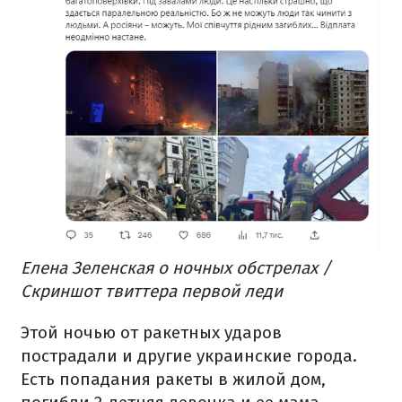
Елена Зеленская о ночных обстрелах /
Скриншот твиттера первой леди
Этой ночью от ракетных ударов
пострадали и другие украинские города.
Есть попадания ракеты в жилой дом,