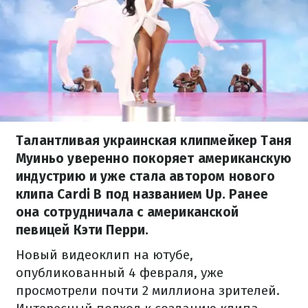
Талантливая украинская клипмейкер Таня
Муиньо уверенно покоряет американскую
индустрию и уже стала автором нового
клипа Cardi B под названием Up. Ранее
она сотрудничала с американской
певицей Кэти Перри.
Новый видеоклип на ютубе,
опубликованный 4 февраля, уже
просмотрели почти 2 миллиона зрителей.