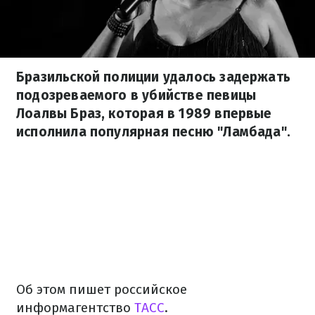
Бразильской полиции удалось задержать
подозреваемого в убийстве певицы
Лоалвы Браз, которая в 1989 впервые
исполнила популярная песню "Ламбада".
Об этом пишет российское
информагентство
ТАСС
.