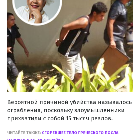
Вероятной причиной убийства называлось
ограбления, поскольку злоумышленники
прихватили с собой 15 тысяч реалов.
ЧИТАЙТЕ ТАКЖЕ:
СГОРЕВШЕЕ ТЕЛО ГРЕЧЕСКОГО ПОСЛА