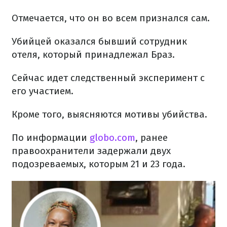
Отмечается, что он во всем признался сам.
Убийцей оказался бывший сотрудник
отеля, который принадлежал Браз.
Сейчас идет следственный эксперимент с
его участием.
Кроме того, выясняются мотивы убийства.
По информации
globo.com
, ранее
правоохранители задержали двух
подозреваемых, которым 21 и 23 года.