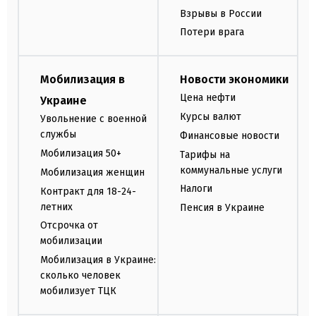
Взрывы в России
Потери врага
Мобилизация в
Новости экономики
Цена нефти
Украине
Курсы валют
Увольнение с военной
службы
Финансовые новости
Мобилизация 50+
Тарифы на
коммунальные услуги
Мобилизация женщин
Налоги
Контракт для 18-24-
летних
Пенсия в Украине
Отсрочка от
мобилизации
Мобилизация в Украине:
сколько человек
мобилизует ТЦК