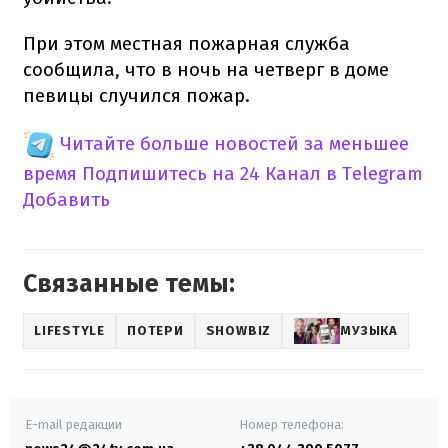
При этом местная пожарная служба
сообщила, что в ночь на четверг в доме
певицы случился пожар.
Читайте больше новостей за меньшее
время
Подпишитесь на 24 Канал в Telegram
Добавить
Связанные темы:
LIFESTYLE
ПОТЕРИ
SHOWBIZ
МУЗЫКА
E-mail редакции
Номер телефона: