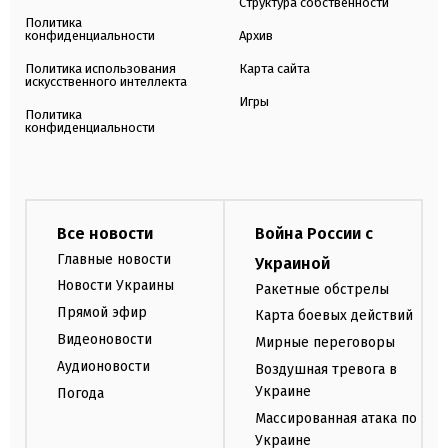
Структура собственности
Политика
конфиденциальности
Архив
Политика использования
Карта сайта
искусственного интеллекта
Игры
Политика
конфиденциальности
Все новости
Война России с
Главные новости
Украиной
Новости Украины
Ракетные обстрелы
Прямой эфир
Карта боевых действий
Видеоновости
Мирные переговоры
Аудионовости
Воздушная тревога в
Украине
Погода
Массированная атака по
Украине