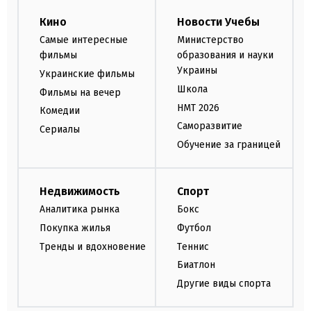
Кино
Новости Учебы
Самые интересные
Министерство
фильмы
образования и науки
Украины
Украинские фильмы
Школа
Фильмы на вечер
НМТ 2026
Комедии
Саморазвитие
Сериалы
Обучение за границей
Недвижимость
Спорт
Аналитика рынка
Бокс
Покупка жилья
Футбол
Тренды и вдохновение
Теннис
Биатлон
Другие виды спорта