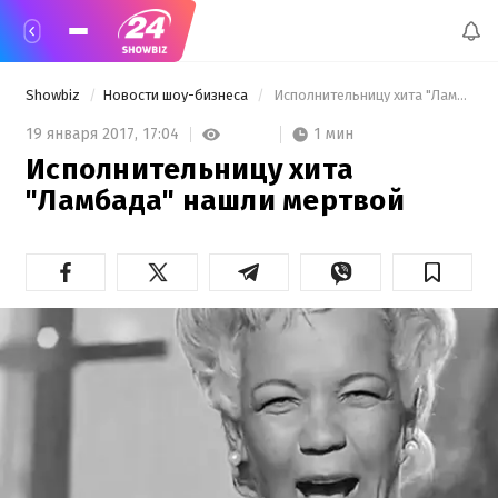
Showbiz
Новости шоу-бизнеса
 Исполнительницу хита "Ламбада" нашли мертвой 
1 мин
19 января 2017,
17:04
Исполнительницу хита
"Ламбада" нашли мертвой