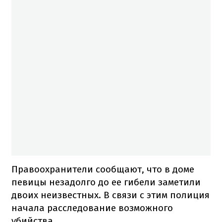
Правоохранители сообщают, что в доме
певицы незадолго до ее гибели заметили
двоих неизвестных. В связи с этим полиция
начала расследование возможного
убийства.