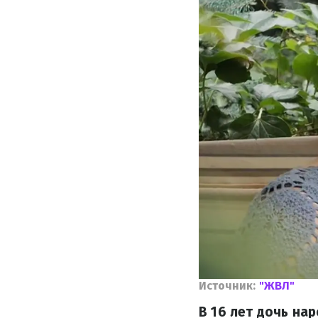
Источник:
"ЖВЛ"
В 16 лет дочь на