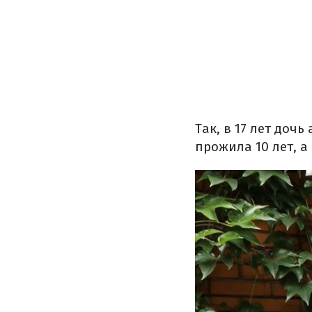
Так, в 17 лет доч
прожила 10 лет, а