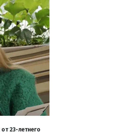
 от 23-летнего