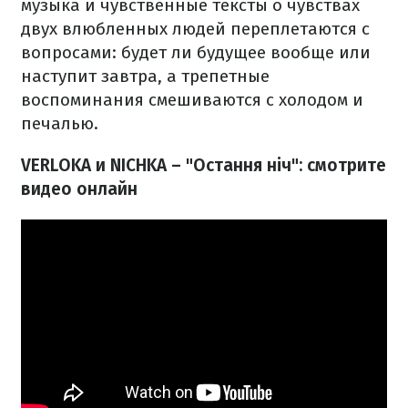
музыка и чувственные тексты о чувствах
двух влюбленных людей переплетаются с
вопросами: будет ли будущее вообще или
наступит завтра, а трепетные
воспоминания смешиваются с холодом и
печалью.
VERLOKA и NICHKA – "Остання ніч": смотрите
видео онлайн