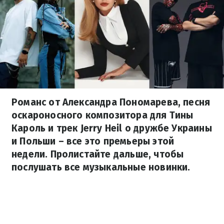
Романс от Александра Пономарева, песня
оскароносного композитора для Тины
Кароль и трек Jerry Heil о дружбе Украины
и Польши – все это премьеры этой
недели. Пролистайте дальше, чтобы
послушать все музыкальные новинки.