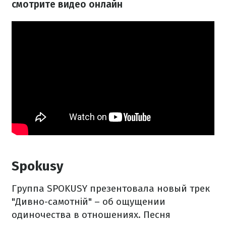
смотрите видео онлайн
Spokusy
Группа SPOKUSY презентовала новый трек
"Дивно-самотній" – об ощущении
одиночества в отношениях. Песня