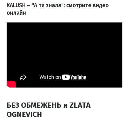
KALUSH – "А ти знала": смотрите видео
онлайн
БЕЗ ОБМЕЖЕНЬ и ZLATA
OGNEVICH