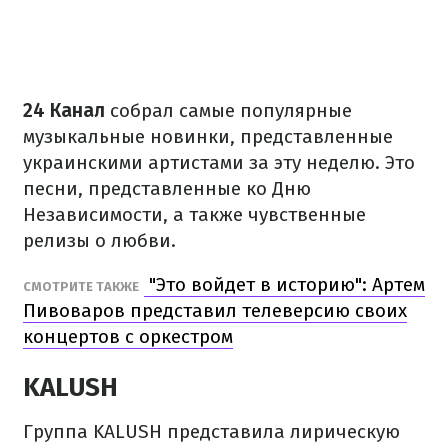
24 Канал
собрал самые популярные
музыкальные новинки, представленные
украинскими артистами за эту неделю. Это
песни, представленные ко Дню
Независимости, а также чувственные
релизы о любви.
"Это войдет в историю": Артем
СМОТРИТЕ ТАКЖЕ
Пивоваров представил телеверсию своих
концертов с оркестром
KALUSH
Группа KALUSH представила лирическую