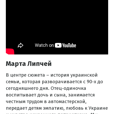
Марта Липчей
В центре сюжета – история украинской
семьи, которая разворачивается с 90-х до
сегодняшнего дня. Отец-одиночка
воспитывает дочь и сына, занимается
честным трудом в автомастерской,
передает детям эмпатию, любовь к Украине