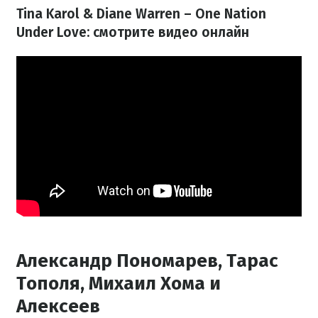
Tina Karol & Diane Warren – One Nation
Under Love: смотрите видео онлайн
Александр Пономарев, Тарас
Тополя, Михаил Хома и
Алексеев