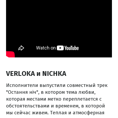
VERLOKA и NICHKA
Исполнители выпустили совместный трек
"Остання ніч", в котором тема любви,
которая местами метко переплетается с
обстоятельствами и временем, в которой
мы сейчас живем. Теплая и атмосферная