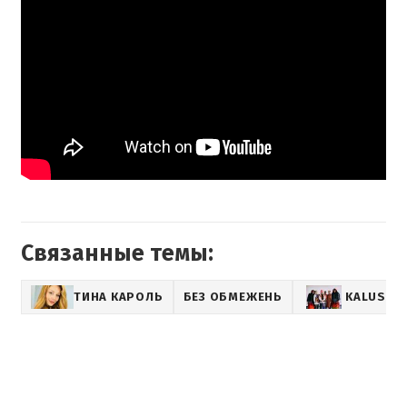
Связанные темы:
ТИНА КАРОЛЬ
БЕЗ ОБМЕЖЕНЬ
KALUSH 