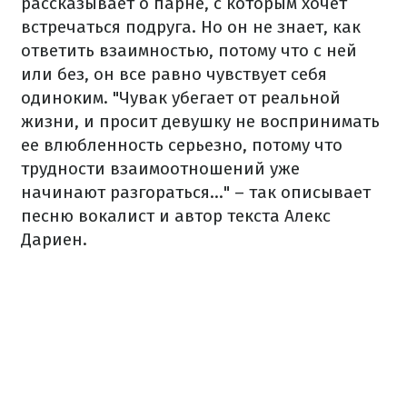
рассказывает о парне, с которым хочет
встречаться подруга. Но он не знает, как
ответить взаимностью, потому что с ней
или без, он все равно чувствует себя
одиноким. "Чувак убегает от реальной
жизни, и просит девушку не воспринимать
ее влюбленность серьезно, потому что
трудности взаимоотношений уже
начинают разгораться…" – так описывает
песню вокалист и автор текста Алекс
Дариен.