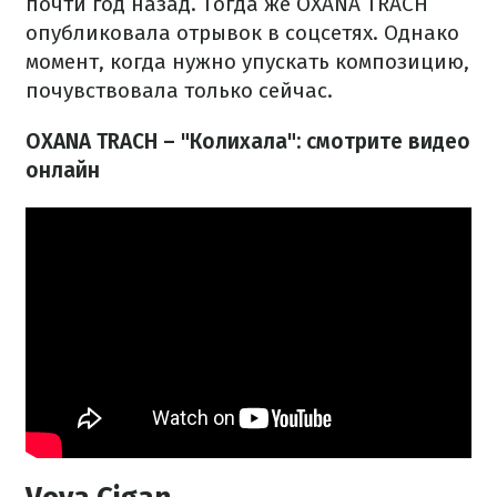
почти год назад. Тогда же OXANA TRACH
опубликовала отрывок в соцсетях. Однако
момент, когда нужно упускать композицию,
почувствовала только сейчас.
OXANA TRACH – "Колихала": смотрите видео
онлайн