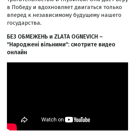
в Победу и вдохновляет двигаться только
вперед к независимому будущему нашего
государства.
БЕЗ ОБМЕЖЕНЬ и ZLATA OGNEVICH –
"Народжені вільними": смотрите видео
онлайн