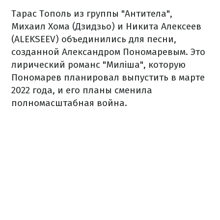
Тарас Тополь из группы "Антитела",
Михаил Хома (Дзидзьо) и Никита Алексеев
(ALEKSEEV) объединились для песни,
созданной Александром Пономаревым. Это
лирический романс "Миліша", которую
Пономарев планировал выпустить в марте
2022 года, и его планы сменила
полномасштабная война.