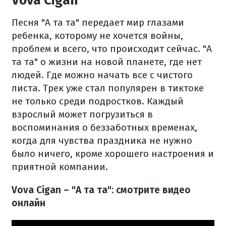
Vova Cigan
Песня "А та та" передает мир глазами
ребенка, которому не хочется войны,
проблем и всего, что происходит сейчас. "А
та та" о жизни на новой планете, где нет
людей. Где можно начать все с чистого
листа. Трек уже стал популярен в тиктоке
не только среди подростков. Каждый
взрослый может погрузиться в
воспоминания о беззаботных временах,
когда для чувства праздника не нужно
было ничего, кроме хорошего настроения и
приятной компании.
Vova Cigan – "А та та": смотрите видео
онлайн