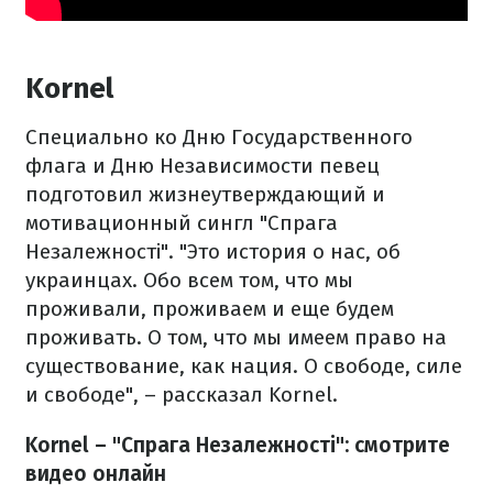
Kornel
Специально ко Дню Государственного
флага и Дню Независимости певец
подготовил жизнеутверждающий и
мотивационный сингл "Спрага
Незалежності". "Это история о нас, об
украинцах. Обо всем том, что мы
проживали, проживаем и еще будем
проживать. О том, что мы имеем право на
существование, как нация. О свободе, силе
и свободе", – рассказал Kornel.
Kornel – "Спрага Незалежності
": смотрите
видео онлайн