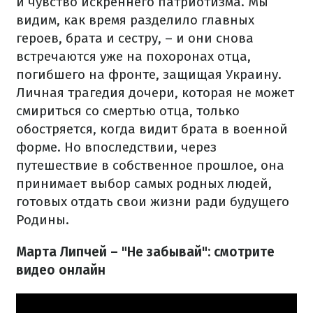
и чувство искреннего патриотизма. Мы
видим, как время разделило главных
героев, брата и сестру, – и они снова
встречаются уже на похоронах отца,
погибшего на фронте, защищая Украину.
Личная трагедия дочери, которая не может
смириться со смертью отца, только
обостряется, когда видит брата в военной
форме. Но впоследствии, через
путешествие в собственное прошлое, она
принимает выбор самых родных людей,
готовых отдать свои жизни ради будущего
Родины.
Марта Липчей – "Не забывай": смотрите
видео онлайн