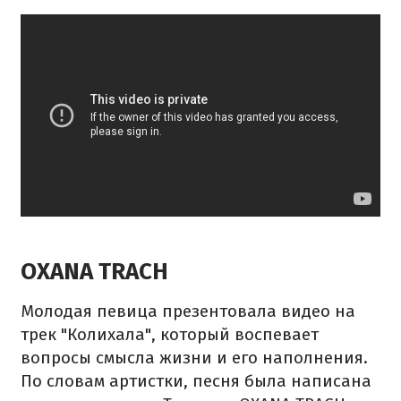
OXANA TRACH
Молодая певица презентовала видео на
трек "Колихала", который воспевает
вопросы смысла жизни и его наполнения.
По словам артистки, песня была написана