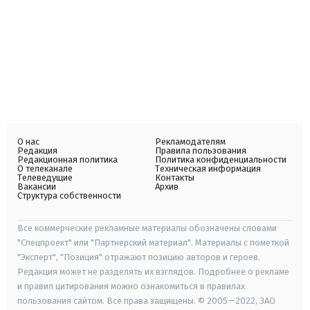
О нас
Рекламодателям
Редакция
Правила пользования
Редакционная политика
Политика конфиденциальности
О телеканале
Техническая информация
Телеведущие
Контакты
Вакансии
Архив
Структура собственности
Все коммерческие рекламные материалы обозначены словами
"Спецпроект" или "Партнерский материал". Материалы с пометкой
"Эксперт", "Позиция" отражают позицию авторов и героев.
Редакция может не разделять их взглядов. Подробнее о рекламе
и правил цитирования можно ознакомиться в правилах
пользования сайтом. Все права защищены. © 2005—2022, ЗАО