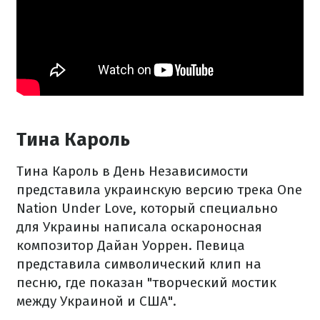
Тина Кароль
Тина Кароль в День Независимости
представила украинскую версию трека One
Nation Under Love, который специально
для Украины написала оскароносная
композитор Дайан Уоррен. Певица
представила символический клип на
песню, где показан "творческий мостик
между Украиной и США".