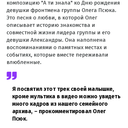
композицию "А ти знала" ко Дню рождения
девушки фронтмена группы Олега Псюка.
Это песня о любви, в которой Олег
описывает историю знакомства и
совместной жизни лидера группы и его
девушки Александры. Она наполнена
воспоминаниями о памятных местах и
событиях, которые вместе переживали
влюбленные.
Я посвятил этот трек своей малышке,
кроме мультика в видео можно увидеть
много кадров из нашего семейного
архива,
– прокомментировал Олег
Псюк.