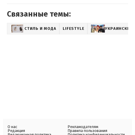
Связанные темы:
СТИЛЬ И МОДА
LIFESTYLE
УКРАИНСКИЕ 
О нас
Рекламодателям
Редакция
Правила пользования
Редакционная политика
Политика конфиденциальности