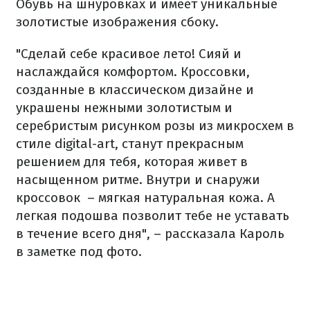
Обувь на шнуровках и имеет уникальные
золотистые изображения сбоку.
"Сделай себе красивое лето! Сияй и
наслаждайся комфортом. Кроссовки,
созданные в классическом дизайне и
украшены нежными золотистым и
серебристым рисунком розы из микросхем в
стиле digital-art, станут прекрасным
решением для тебя, которая живет в
насыщенном ритме. Внутри и снаружи
кроссовок – мягкая натуральная кожа. А
легкая подошва позволит тебе не уставать
в течение всего дня", – рассказала Кароль
в заметке под фото.