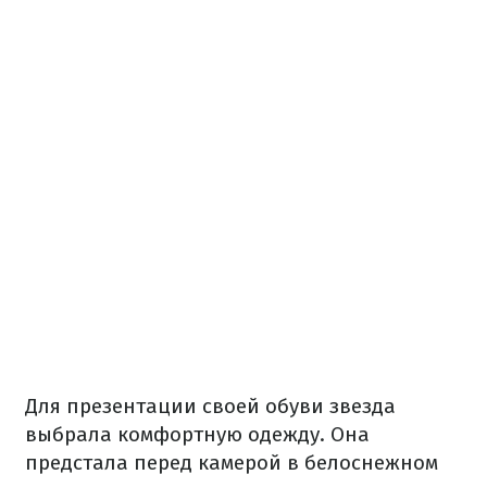
Для презентации своей обуви звезда
выбрала комфортную одежду. Она
предстала перед камерой в белоснежном