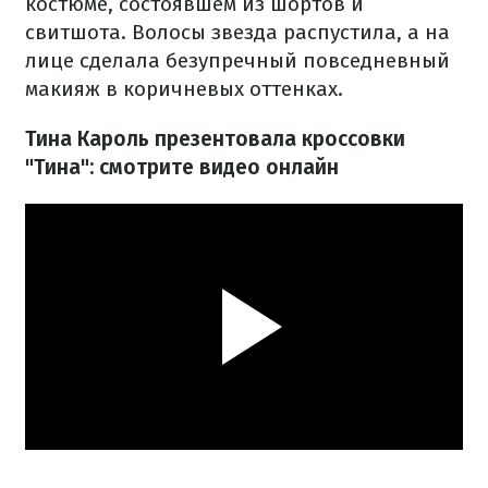
костюме, состоявшем из шортов и
свитшота. Волосы звезда распустила, а на
лице сделала безупречный повседневный
макияж в коричневых оттенках.
Тина Кароль презентовала кроссовки
"Тина": смотрите видео онлайн