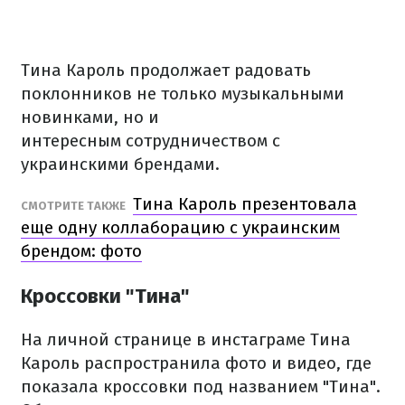
Тина Кароль продолжает радовать
поклонников не только музыкальными
новинками, но и
интересным сотрудничеством с
украинскими брендами.
Тина Кароль презентовала
СМОТРИТЕ ТАКЖЕ
еще одну коллаборацию с украинским
брендом: фото
Кроссовки "Тина"
На личной странице в инстаграме Тина
Кароль распространила фото и видео, где
показала кроссовки под названием "Тина".