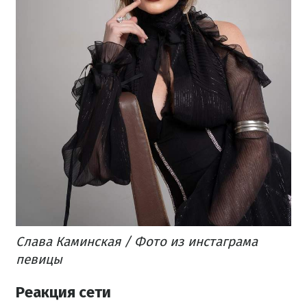
Слава Каминская / Фото из инстаграма
певицы
Реакция сети