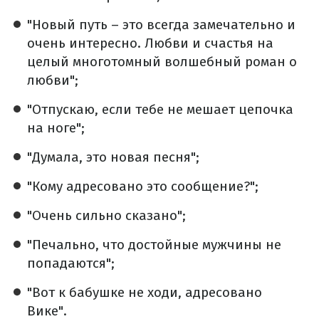
"Новый путь – это всегда замечательно и
очень интересно. Любви и счастья на
целый многотомный волшебный роман о
любви";
"Отпускаю, если тебе не мешает цепочка
на ноге";
"Думала, это новая песня";
"Кому адресовано это сообщение?";
"Очень сильно сказано";
"Печально, что достойные мужчины не
попадаются";
"Вот к бабушке не ходи, адресовано
Вике".