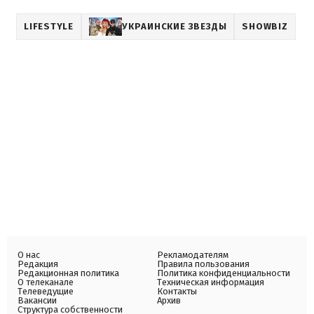
LIFESTYLE
УКРАИНСКИЕ ЗВЕЗДЫ
SHOWBIZ
О нас
Рекламодателям
Редакция
Правила пользования
Редакционная политика
Политика конфиденциальности
О телеканале
Техническая информация
Телеведущие
Контакты
Вакансии
Архив
Структура собственности