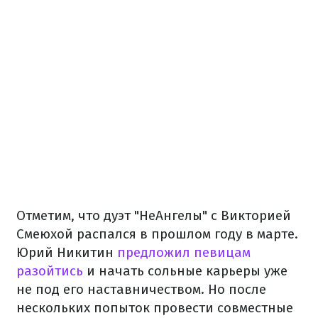
Отметим, что дуэт "НеАнгелы" с Викторией
Смеюхой распался в прошлом году в марте.
Юрий Никитин
предложил певицам
разойтись
и начать сольные карьеры уже
не под его наставничеством. Но после
нескольких попыток провести совместные