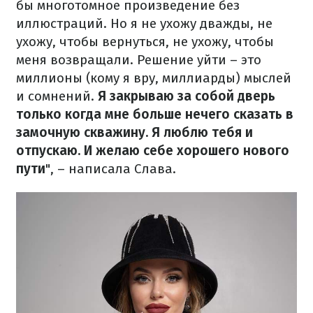
бы многотомное произведение без
иллюстраций. Но я не ухожу дважды, не
ухожу, чтобы вернуться, не ухожу, чтобы
меня возвращали. Решение уйти – это
миллионы (кому я вру, миллиарды) мыслей
и сомнений.
Я закрываю за собой дверь
только когда мне больше нечего сказать в
замочную скважину. Я люблю тебя и
отпускаю. И желаю себе хорошего нового
пути
", – написала Слава.