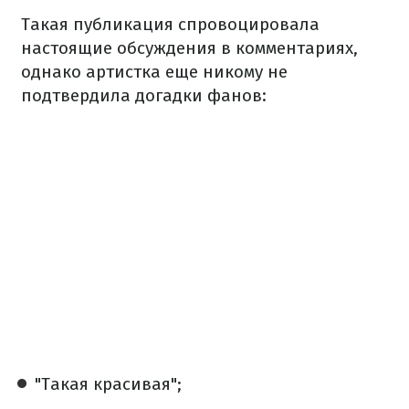
Такая публикация спровоцировала
настоящие обсуждения в комментариях,
однако артистка еще никому не
подтвердила догадки фанов:
"Такая красивая";