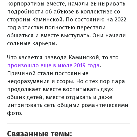
корпоративы вместе, начали выныривать
подробности об абъюзе в коллективе со
стороны Каминской. По состоянию на 2022
год артистки полностью перестали
общаться и вместе выступать. Они начали
сольные карьеры.
Что касается развода Каминской, то это
произошло еще в июле 2019 года
.
Причиной стали постоянные
недоразумения и ссоры. Но с тех пор пара
продолжает вместе воспитывать двух
общих детей, вместе отдыхать и даже
интриговать сеть общими романтическими
фото.
Связанные темы: