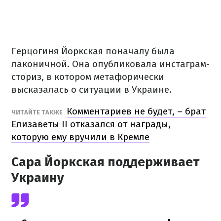
Герцогиня Йоркская поначалу была
лаконичной.
Она опубликовала инстаграм-
сториз, в котором метафорически
высказалась о ситуации в Украине.
Комментариев не будет, – брат
ЧИТАЙТЕ ТАКЖЕ
Елизаветы II отказался от награды,
которую ему вручили в Кремле
Сара Йоркская поддерживает
Украину