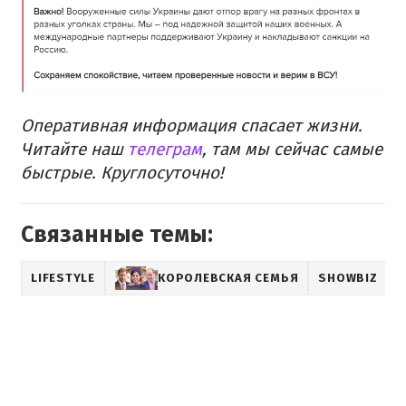
Оперативная информация спасает жизни.
Читайте наш
телеграм
, там мы сейчас самые
быстрые. Круглосуточно!
Связанные темы:
LIFESTYLE
КОРОЛЕВСКАЯ СЕМЬЯ
SHOWBIZ