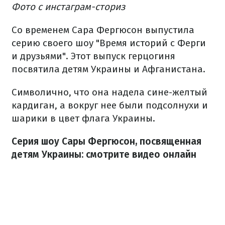
Фото с инстаграм-сториз
Со временем Сара Фергюсон выпустила
серию своего шоу "Время историй с Ферги
и друзьями".
Этот выпуск герцогиня
посвятила детям Украины и Афганистана.
Символично, что она надела сине-желтый
кардиган, а вокруг нее были подсолнухи и
шарики в цвет флага Украины.
Серия шоу Сары Фергюсон, посвященная
детям Украины: смотрите видео онлайн