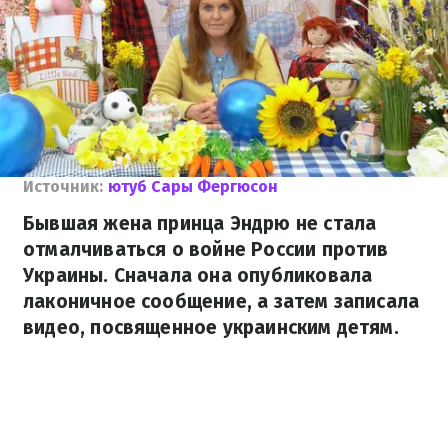
Источник:
ютуб Сары Фергюсон
Бывшая жена принца Эндрю не стала
отмалчиваться о войне России против
Украины. Сначала она опубликовала
лаконичное сообщение, а затем записала
видео, посвященное украинским детям.