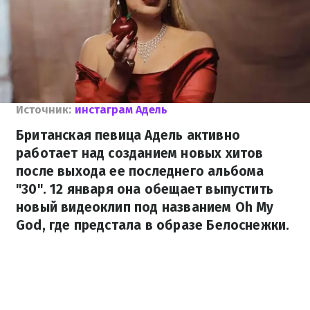
Источник:
инстаграм Адель
Британская певица Адель активно
работает над созданием новых хитов
после выхода ее последнего альбома
"30". 12 января она обещает выпустить
новый видеоклип под названием Oh My
God, где предстала в образе Белоснежки.