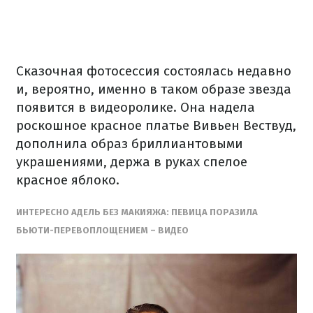
Сказочная фотосессия состоялась недавно
и, вероятно, именно в таком образе звезда
появится в видеоролике. Она надела
роскошное красное платье Вивьен Вествуд,
дополнила образ бриллиантовыми
украшениями, держа в руках спелое
красное яблоко.
ИНТЕРЕСНО АДЕЛЬ БЕЗ МАКИЯЖА: ПЕВИЦА ПОРАЗИЛА
БЬЮТИ-ПЕРЕВОПЛОЩЕНИЕМ – ВИДЕО