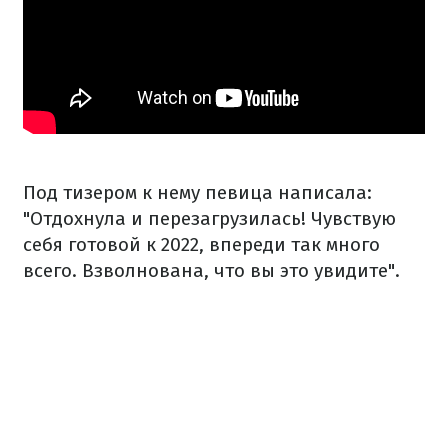
Под тизером к нему певица написала:
"Отдохнула и перезагрузилась! Чувствую
себя готовой к 2022, впереди так много
всего. Взволнована, что вы это увидите".