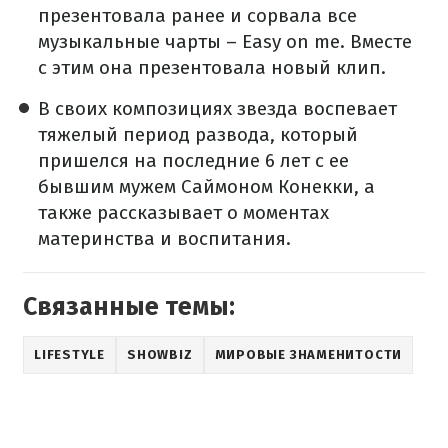
презентовала ранее и сорвала все
музыкальные чарты – Easy on me. Вместе
с этим она презентовала новый клип.
В своих композициях звезда воспевает
тяжелый период развода, который
пришелся на последние 6 лет с ее
бывшим мужем Саймоном Конекки, а
также рассказывает о моментах
материнства и воспитания.
Связанные темы:
LIFESTYLE
SHOWBIZ
МИРОВЫЕ ЗНАМЕНИТОСТИ