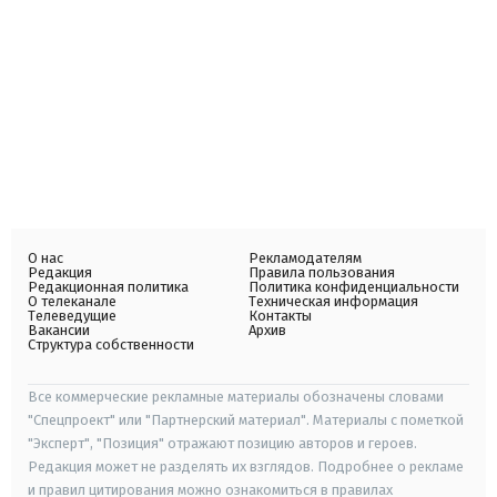
О нас
Рекламодателям
Редакция
Правила пользования
Редакционная политика
Политика конфиденциальности
О телеканале
Техническая информация
Телеведущие
Контакты
Вакансии
Архив
Структура собственности
Все коммерческие рекламные материалы обозначены словами
"Спецпроект" или "Партнерский материал". Материалы с пометкой
"Эксперт", "Позиция" отражают позицию авторов и героев.
Редакция может не разделять их взглядов. Подробнее о рекламе
и правил цитирования можно ознакомиться в правилах