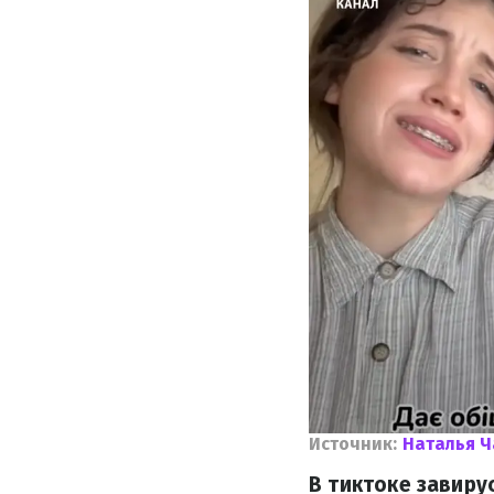
Источник:
Наталья 
В тиктоке завиру