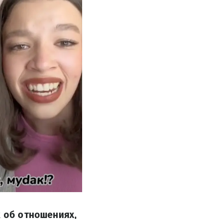
х об отношениях,