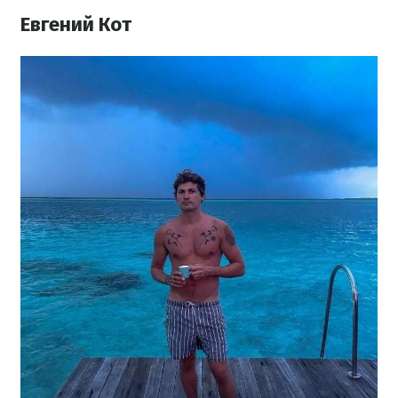
Евгений Кот