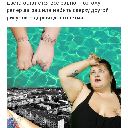
цвета останется все равно. Поэтому
реперша решила набить сверху другой
рисунок – дерево долголетия.