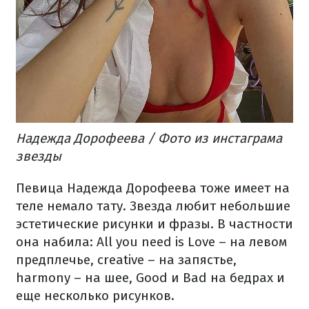
Надежда Дорофеева / Фото из инстаграма
звезды
Певица Надежда Дорофеева тоже имеет на
теле немало тату. Звезда любит небольшие
эстетические рисунки и фразы. В частности
она набила: All you need is Love – на левом
предплечье, creative – на запястье,
harmony – на шее, Good и Bad на бедрах и
еще несколько рисунков.