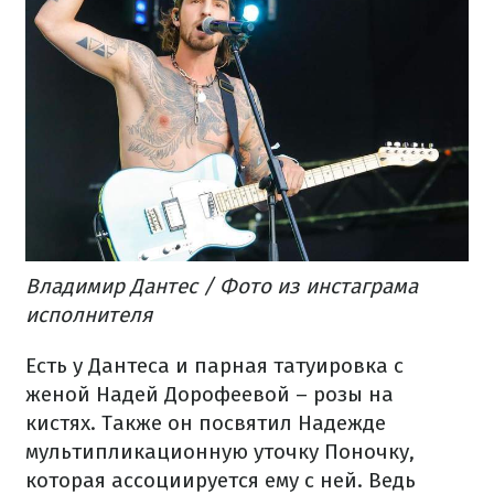
Владимир Дантес / Фото из инстаграма
исполнителя
Есть у Дантеса и парная татуировка с
женой Надей Дорофеевой – розы на
кистях. Также он посвятил Надежде
мультипликационную уточку Поночку,
которая ассоциируется ему с ней. Ведь