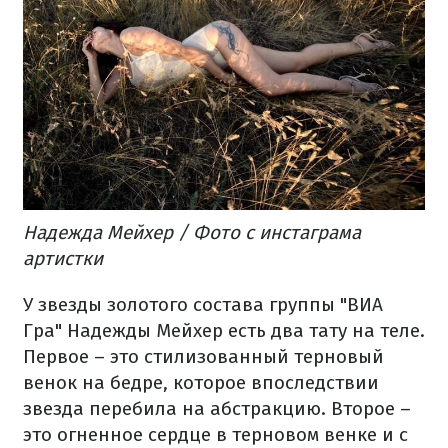
Надежда Мейхер / Фото с инстаграма
артистки
У звезды золотого состава группы "ВИА
Гра" Надежды Мейхер есть два тату на теле.
Первое – это стилизованный терновый
венок на бедре, которое впоследствии
звезда перебила на абстракцию. Второе –
это огненное сердце в терновом венке и с