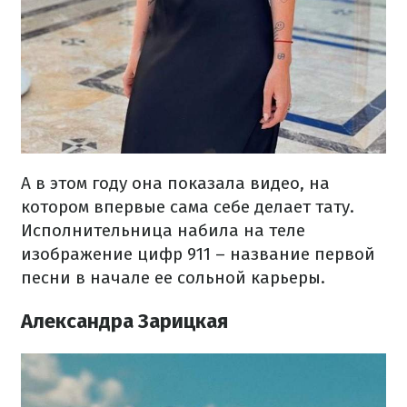
А в этом году она показала видео, на
котором впервые сама себе делает тату.
Исполнительница набила на теле
изображение цифр 911 – название первой
песни в начале ее сольной карьеры.
Александра Зарицкая