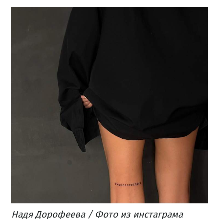
Надя Дорофеева / Фото из инстаграма