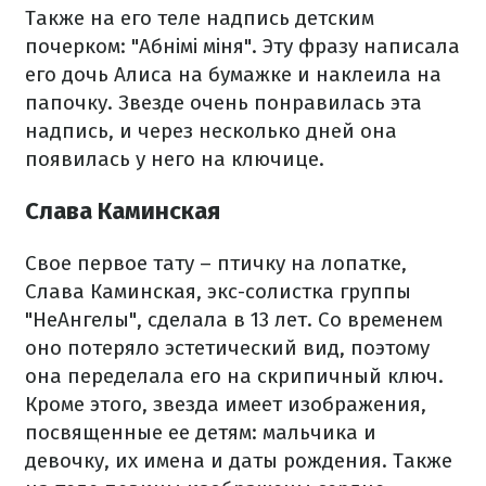
Также на его теле надпись детским
почерком: "Абнімі міня". Эту фразу написала
его дочь Алиса на бумажке и наклеила на
папочку. Звезде очень понравилась эта
надпись, и через несколько дней она
появилась у него на ключице.
Слава Каминская
Свое первое тату – птичку на лопатке,
Слава Каминская, экс-солистка группы
"НеАнгелы", сделала в 13 лет. Со временем
оно потеряло эстетический вид, поэтому
она переделала его на скрипичный ключ.
Кроме этого, звезда имеет изображения,
посвященные ее детям: мальчика и
девочку, их имена и даты рождения. Также