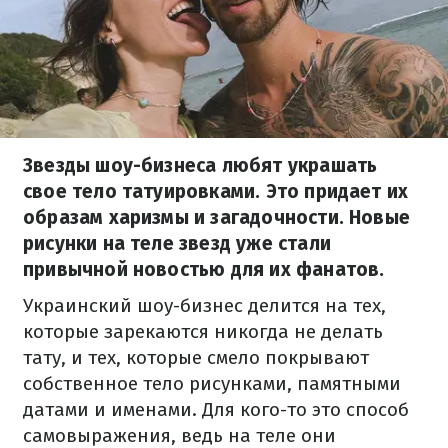
Звезды шоу-бизнеса любят украшать
свое тело татуировками. Это придает их
образам харизмы и загадочности. Новые
рисунки на теле звезд уже стали
привычной новостью для их фанатов.
Украинский шоу-бизнес делится на тех,
которые зарекаются никогда не делать
тату, и тех, которые смело покрывают
собственное тело рисунками, памятными
датами и именами. Для кого-то это способ
самовыражения, ведь на теле они