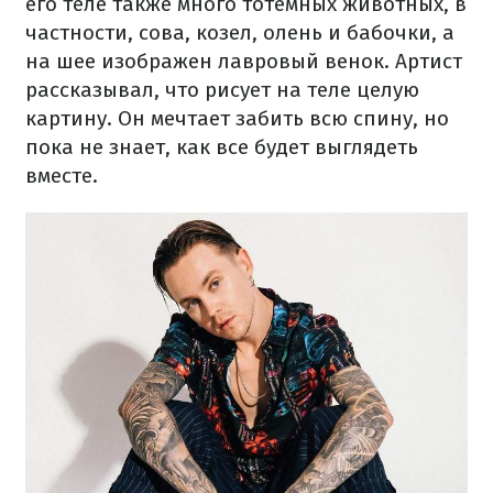
его теле также много тотемных животных, в
частности, сова, козел, олень и бабочки, а
на шее изображен лавровый венок. Артист
рассказывал, что рисует на теле целую
картину. Он мечтает забить всю спину, но
пока не знает, как все будет выглядеть
вместе.