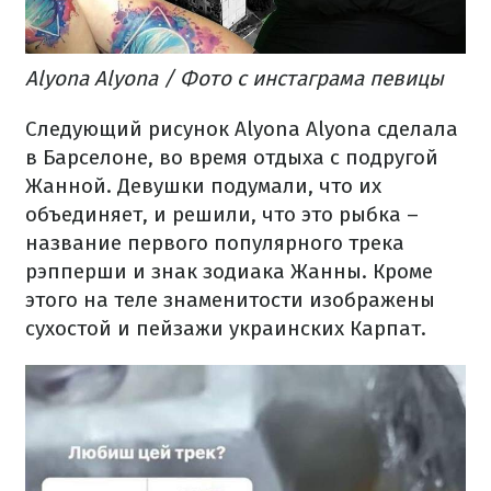
Alyona Alyona / Фото с инстаграма певицы
Следующий рисунок Alyona Alyona сделала
в Барселоне, во время отдыха с подругой
Жанной. Девушки подумали, что их
объединяет, и решили, что это рыбка –
название первого популярного трека
рэпперши и знак зодиака Жанны. Кроме
этого на теле знаменитости изображены
сухостой и пейзажи украинских Карпат.