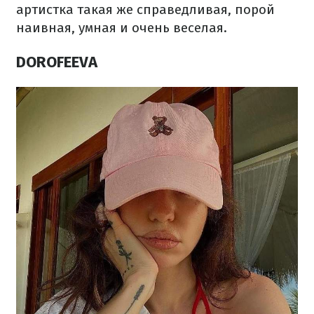
артистка такая же справедливая, порой
наивная, умная и очень веселая.
DOROFEEVA