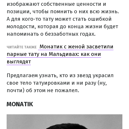
изображают собственные ценности и
позиции, чтобы помнить о них всю жизнь.
А для кого-то тату может стать ошибкой
молодости, которая до конца жизни будет
напоминать о беззаботных годах.
Монатик с женой засветили
ЧИТАЙТЕ ТАКЖЕ
парные тату на Мальдивах: как они
выглядят
Предлагаем узнать, кто из звезд украсил
свое тело татуировками и ни разу (ну,
почти) об этом не пожалел.
MONATIK