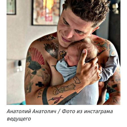
Анатолий Анатолич / Фото из инстаграма
ведущего