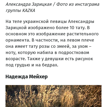
Александра Зарицкая / Фото из инстаграма
группы KAZKA
На теле украинской певицы Александры
Зарицкой изображено более 10 тату. В
основном это изображение растительного
орнамента. В частности, на левом плече
она имеет тату розы со змеей, за ухом –
ноту, которую набила в подростковом
возрасте. Также у девушки есть рисунок
под грудью и на бедрах.
Надежда Мейхер