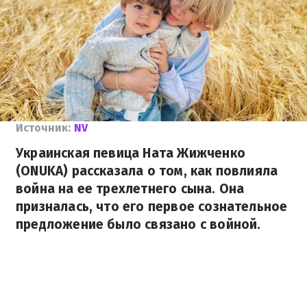
Источник:
NV
Украинская певица Ната Жижченко
(ONUKA) рассказала о том, как повлияла
война на ее трехлетнего сына. Она
призналась, что его первое сознательное
предложение было связано с войной.