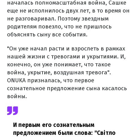
началась полномасштабная война, Сашке
еще не исполнилось двух лет, в то время он
не разговаривал. Поэтому звездным
родителям повезло, что не пришлось
объяснять сыну все события.
"Он уже начал расти и взрослеть в рамках
нашей жизни с тревогами и укрытиями. И,
конечно, он уже понимает, что такое
война, укрытие, воздушная тревога".
ONUKA призналась, что первое
сознательное предложение сына касалось
войны.
И первым его сознательным
предложением были слова: "Світло