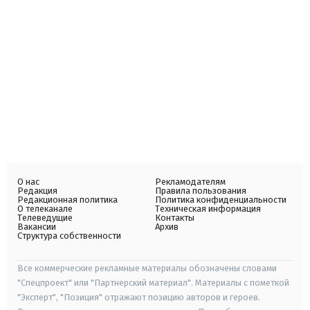
О нас
Рекламодателям
Редакция
Правила пользования
Редакционная политика
Политика конфиденциальности
О телеканале
Техническая информация
Телеведущие
Контакты
Вакансии
Архив
Структура собственности
Все коммерческие рекламные материалы обозначены словами
"Спецпроект" или "Партнерский материал". Материалы с пометкой
"Эксперт", "Позиция" отражают позицию авторов и героев.