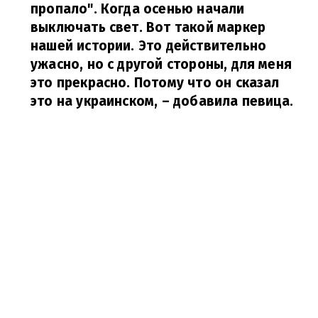
пропало". Когда осенью начали
выключать свет. Вот такой маркер
нашей истории. Это действительно
ужасно, но с другой стороны, для меня
это прекрасно. Потому что он сказал
это на украинском,
– добавила певица.