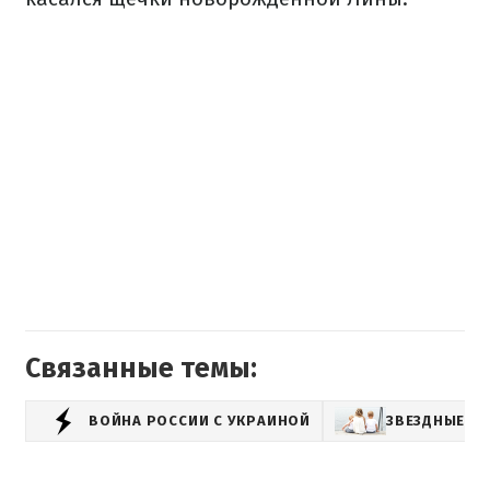
Связанные темы:
ВОЙНА РОССИИ С УКРАИНОЙ
ЗВЕЗДНЫЕ ДЕ