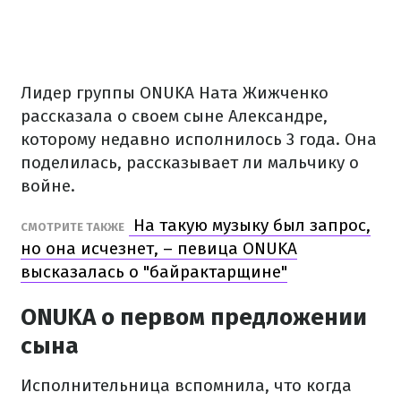
Лидер группы ONUKA Ната Жижченко
рассказала о своем сыне Александре,
которому недавно исполнилось 3 года. Она
поделилась, рассказывает ли мальчику о
войне.
На такую музыку был запрос,
СМОТРИТЕ ТАКЖЕ
но она исчезнет, – певица ONUKA
высказалась о "байрактарщине"
ONUKA о первом предложении
сына
Исполнительница вспомнила, что когда