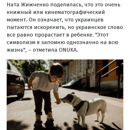
Ната Жижченко поделилась, что это очень
книжный или кинематографический
момент. Он означает, что украинцев
пытаются искоренить, но украинское слово
все равно прорастает в ребенке. "Этот
символизм я запомню однозначно на всю
жизнь", – отметила ONUKA.