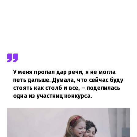
У меня пропал дар речи, я не могла
петь дальше. Думала, что сейчас буду
стоять как столб и все,
– поделилась
одна из участниц конкурса.