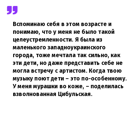
Вспоминаю себя в этом возрасте и
понимаю, что у меня не было такой
целеустремленности. Я была из
маленького западноукраинского
города, тоже мечтала так сильно, как
эти дети, но даже представить себе не
могла встречу с артистом. Когда твою
музыку поют дети – это по-особенному.
У меня мурашки во коже,
– поделилась
взволнованная Цибульская.