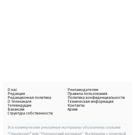
О нас
Рекламодателям
Редакция
Правила пользования
Редакционная политика
Политика конфиденциальности
О телеканале
Техническая информация
Телеведущие
Контакты
Вакансии
Архив
Структура собственности
Все коммерческие рекламные материалы обозначены словами
"Спецпроект" или "Партнерский материал". Материалы с пометкой