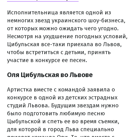
Исполнительница является одной из
немногих звезд украинского шоу-бизнеса,
от которых можно ожидать чего угодно.
Несмотря на ухудшение погодных условий,
Цибульская все-таки приехала во Львов,
чтобы встретиться с детьми, принять
участие в конкурсе ее песен.
Оля Цибульская во Львове
Артистка вместе с командой заявила о
конкурсе в одной из детских эстрадных
студий Львова. Будущим звездам нужно
было подготовить любимую песню
Цыбульской и спеть ее во время съемки,
для которой в город Льва специально