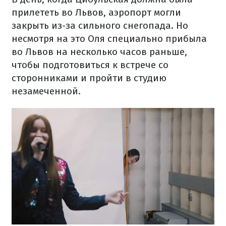
прилететь во Львов, аэропорт могли
закрыть из-за сильного снегопада. Но
несмотря на это Оля специально прибыла
во Львов на несколько часов раньше,
чтобы подготовиться к встрече со
сторонниками и пройти в студию
незамеченной.