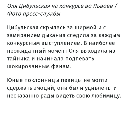
Оля Цибульская на конкурсе во Львове /
Фото пресс-службы
Цибульская скрылась за ширмой и с
замиранием дыхания следила за каждым
конкурсным выступлением. В наиболее
неожиданный момент Оля выходила из
тайника и начинала подпевать
шокированным фанам.
Юные поклонницы певицы не могли
сдержать эмоций, они были удивлены и
несказанно рады видеть свою любимицу.