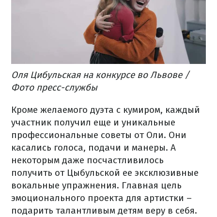
Оля Цибульская на конкурсе во Львове /
Фото пресс-службы
Кроме желаемого дуэта с кумиром, каждый
участник получил еще и уникальные
профессиональные советы от Оли. Они
касались голоса, подачи и манеры. А
некоторым даже посчастливилось
получить от Цыбульской ее эксклюзивные
вокальные упражнения. Главная цель
эмоционального проекта для артистки –
подарить талантливым детям веру в себя.