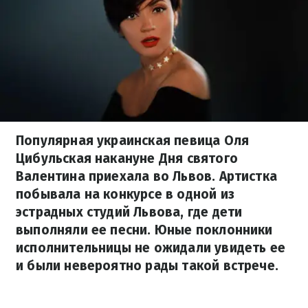
Популярная украинская певица Оля
Цибульская накануне Дня святого
Валентина приехала во Львов. Артистка
побывала на конкурсе в одной из
эстрадных студий Львова, где дети
выполняли ее песни. Юные поклонники
исполнительницы не ожидали увидеть ее
и были невероятно рады такой встрече.