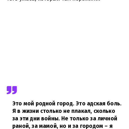
Это мой родной город. Это адская боль.
Я в жизни столько не плакал, сколько
за эти дни войны. Не только за личной
раной, за мамой, но и за городом – я