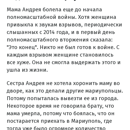
Мама Андрея болела еще до начала
полномасштабной войны. Хотя женщина
привыкла к звукам взрывов, периодически
слышанных с 2014 года, и в первый день
полномасштабного вторжения сказала:
"Это конец". Никто не был готов к войне. С
каждым взрывом женщине становилось
все хуже. Она не смогла выдержать этого и
ушла из жизни.
Сестра Андрея не хотела хоронить маму во
дворе, как это делали другие мариупольцы.
Потому попыталась вывезти ее из города.
Некоторое время не говорила брату, что
мама умерла, потому что боялась, что он
постарается приехать в Мариуполь, где
тогда уже было огромное количество