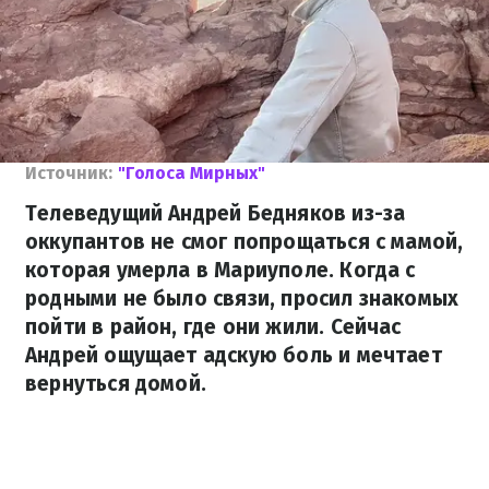
Источник:
"Голоса Мирных"
Телеведущий Андрей Бедняков из-за
оккупантов не смог попрощаться с мамой,
которая умерла в Мариуполе. Когда с
родными не было связи, просил знакомых
пойти в район, где они жили. Сейчас
Андрей ощущает адскую боль и мечтает
вернуться домой.