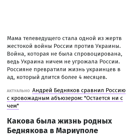
Мама телеведущего стала одной из жертв
жестокой войны России против Украины.
Война, которая не была спровоцирована,
ведь Украина ничем не угрожала России.
Россияне превратили жизнь украинцев в
ад, который длится более 4 месяцев.
Андрей Бедняков сравнил Россию
АКТУАЛЬНО
с кровожадным абъюзером: "Остается ни с
чем"
Какова была жизнь родных
Беднякова в Мариуполе