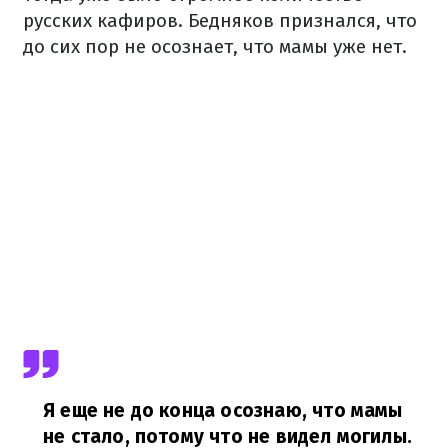
русских кафиров. Бедняков признался, что
до сих пор не осознает, что мамы уже нет.
Я еще не до конца осознаю, что мамы
не стало, потому что не видел могилы.