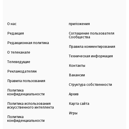
О нас
приложения
Редакция
Соглашение пользователя
Сообщества
Редакционная политика
Правила комментирования
О телеканале
Техническая информация
Телеведущие
Контакты
Рекламодателям
Вакансии
Правила пользования
Структура собственности
Политика
конфиденциальности
Архив
Политика использования
Карта сайта
искусственного интеллекта
Игры
Политика
конфиденциальности