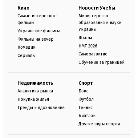
Кино
Новости Учебы
Самые интересные
Министерство
фильмы
образования и науки
Украины
Украинские фильмы
Школа
Фильмы на вечер
НМТ 2026
Комедии
Саморазвитие
Сериалы
Обучение за границей
Недвижимость
Спорт
Аналитика рынка
Бокс
Покупка жилья
Футбол
Тренды и вдохновение
Теннис
Биатлон
Другие виды спорта