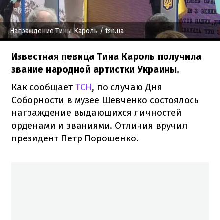
Награждение Тины Кароль
/ tsn.ua
Известная певица Тина Кароль получила
звание народной артистки Украины.
Как сообщает
ТСН
, по случаю Дня
Соборности в музее Шевченко состоялось
награждение выдающихся личностей
орденами и званиями. Отличия вручил
президент Петр Порошенко.