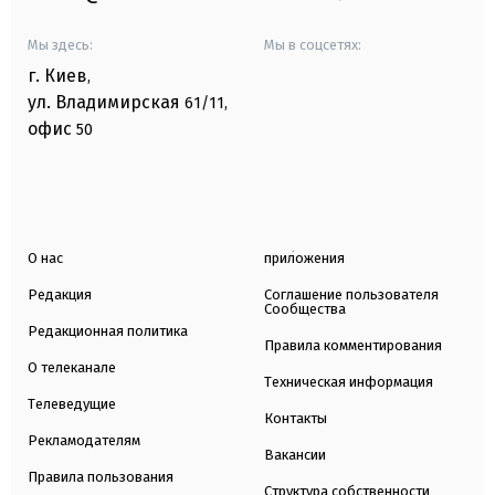
Мы здесь:
Мы в соцсетях:
г. Киев
,
ул. Владимирская
61/11,
офис
50
О нас
приложения
Редакция
Соглашение пользователя
Сообщества
Редакционная политика
Правила комментирования
О телеканале
Техническая информация
Телеведущие
Контакты
Рекламодателям
Вакансии
Правила пользования
Структура собственности