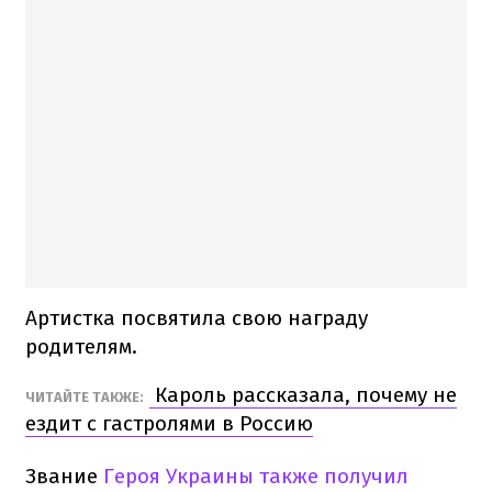
Артистка посвятила свою награду
родителям.
Кароль рассказала, почему не
ЧИТАЙТЕ ТАКЖЕ:
ездит с гастролями в Россию
Звание
Героя Украины также получил