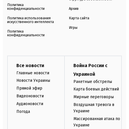
Политика
конфиденциальности
Архив
Политика использования
Карта сайта
искусственного интеллекта
Игры
Политика
конфиденциальности
Все новости
Война России с
Главные новости
Украиной
Новости Украины
Ракетные обстрелы
Прямой эфир
Карта боевых действий
Видеоновости
Мирные переговоры
Аудионовости
Воздушная тревога в
Украине
Погода
Массированная атака по
Украине