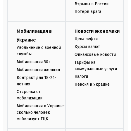
Взрывы в России
Потери врага
Мобилизация в
Новости экономики
Цена нефти
Украине
Курсы валют
Увольнение с военной
службы
Финансовые новости
Мобилизация 50+
Тарифы на
коммунальные услуги
Мобилизация женщин
Налоги
Контракт для 18-24-
летних
Пенсия в Украине
Отсрочка от
мобилизации
Мобилизация в Украине:
сколько человек
мобилизует ТЦК