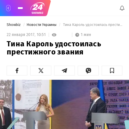
Showbiz
Новости Украины
 Тина Кароль удостоилась престижного звания 
1 мин
22 января 2017,
10:51
Тина Кароль удостоилась
престижного звания