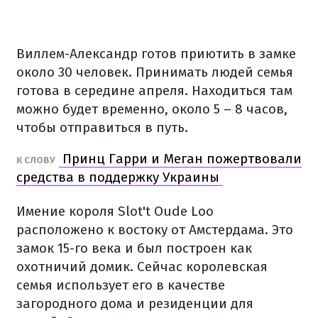
Виллем-Александр готов приютить в замке
около 30 человек.
Принимать людей семья
готова в середине апреля.
Находиться там
можно будет временно, около 5 – 8 часов,
чтобы отправиться в путь.
Принц Гарри и Меган пожертвовали
К СЛОВУ
средства в поддержку Украины
Имение короля Slot't Oude Loo
расположено к востоку от Амстердама.
Это
замок 15-го века и был построен как
охотничий домик.
Сейчас королевская
семья использует его в качестве
загородного дома и резиденции для