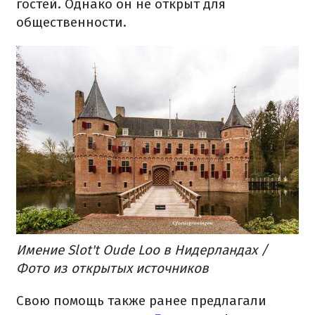
гостей.
Однако он не открыт для
общественности.
Имение Slot't Oude Loo в Нидерландах /
Фото из открытых источников
Свою помощь также ранее предлагали