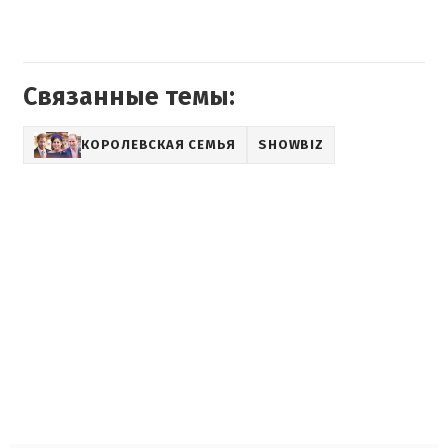
Связанные темы:
КОРОЛЕВСКАЯ СЕМЬЯ
SHOWBIZ