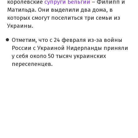
королевские
супруги Бельгии
– Филипп и
Матильда. Они выделили два дома, в
которых смогут поселиться три семьи из
Украины.
Отметим, что с 24 февраля из-за войны
России с Украиной Нидерланды приняли
у себя около 50 тысяч украинских
переселенцев.