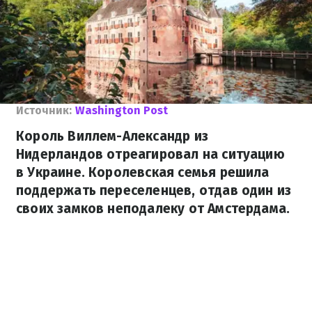
Источник:
Washington Post
Король Виллем-Александр из
Нидерландов отреагировал на ситуацию
в Украине. Королевская семья решила
поддержать переселенцев, отдав один из
своих замков неподалеку от Амстердама.