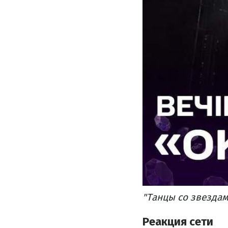
"Танцы со звездам
Реакция сети