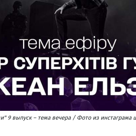
и" 9 выпуск – тема вечера / Фото из инстаграма 