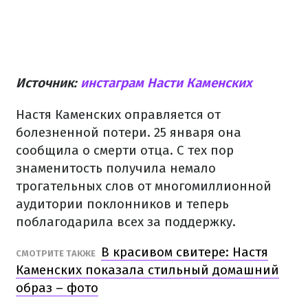
Источник:
инстаграм Насти Каменских
Настя Каменских оправляется от
болезненной потери. 25 января она
сообщила о смерти отца. С тех пор
знаменитость получила немало
трогательных слов от многомиллионной
аудитории поклонников и теперь
поблагодарила всех за поддержку.
В красивом свитере: Настя
СМОТРИТЕ ТАКЖЕ
Каменских показала стильный домашний
образ – фото