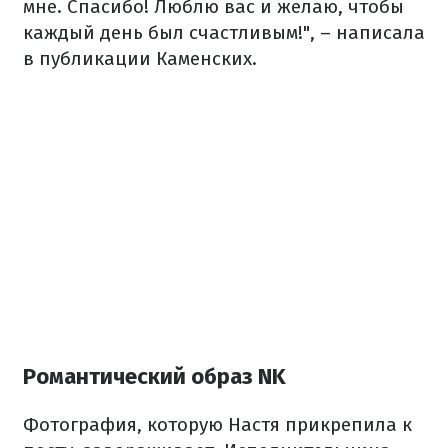
мне. Спасибо! Люблю вас и желаю, чтобы
каждый день был счастливым!", – написала
в публикации Каменских.
Романтический образ NK
Фотография, которую Настя прикрепила к