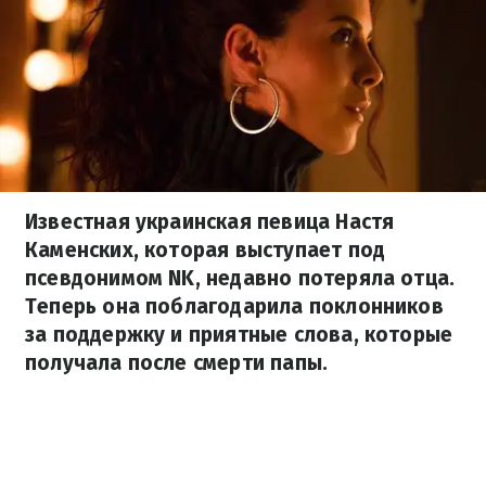
Известная украинская певица Настя
Каменских, которая выступает под
псевдонимом NK, недавно потеряла отца.
Теперь она поблагодарила поклонников
за поддержку и приятные слова, которые
получала после смерти папы.