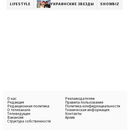
LIFESTYLE
УКРАИНСКИЕ ЗВЕЗДЫ
SHOWBIZ
О нас
Рекламодателям
Редакция
Правила пользования
Редакционная политика
Политика конфиденциальности
О телеканале
Техническая информация
Телеведущие
Контакты
Вакансии
Архив
Структура собственности