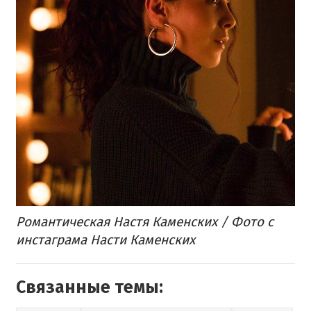
Романтическая Настя Каменских / Фото с
инстаграма Насти Каменских
Связанные темы: