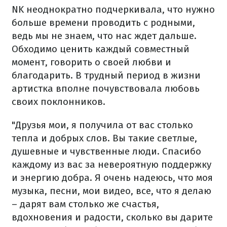
NK неоднократно подчеркивала, что нужно
больше времени проводить с родными,
ведь мы не знаем, что нас ждет дальше.
Обходимо ценить каждый совместный
момент, говорить о своей любви и
благодарить. В трудный период в жизни
артистка вполне почувствовала любовь
своих поклонников.
"Друзья мои, я получила от вас столько
тепла и добрых слов. Вы такие светлые,
душевные и чувственные люди. Спасибо
каждому из вас за невероятную поддержку
и энергию добра. Я очень надеюсь, что моя
музыка, песни, мои видео, все, что я делаю
– дарят вам столько же счастья,
вдохновения и радости, сколько вы дарите