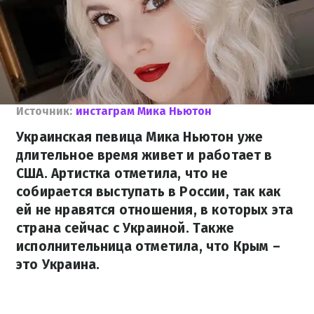
Источник:
инстаграм Мика Ньютон
Украинская певица Мика Ньютон уже
длительное время живет и работает в
США. Артистка отметила, что не
собирается выступать в России, так как
ей не нравятся отношения, в которых эта
страна сейчас с Украиной. Также
исполнительница отметила, что Крым –
это Украина.