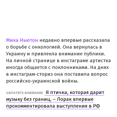
Мика Ньютон
недавно впервые рассказала
о борьбе с онкологией. Она вернулась в
Украину и привлекла внимание публики.
На личной странице в инстаграме артистка
иногда общается с поклонниками. На днях
в инстаграм-сториз она поставила вопрос
российско-украинской войны.
Я птичка, которая дарит
ОБРАТИТЕ ВНИМАНИЕ
музыку без границ, – Лорак впервые
прокомментировала выступления в РФ