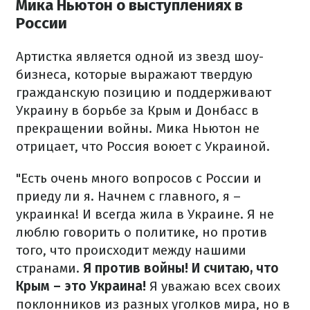
Мика Ньютон о выступлениях в
России
Артистка является одной из звезд шоу-
бизнеса, которые выражают твердую
гражданскую позицию и поддерживают
Украину в борьбе за Крым и Донбасс в
прекращении войны. Мика Ньютон не
отрицает, что Россия воюет с Украиной.
"Есть очень много вопросов с России и
приеду ли я. Начнем с главного, я –
украинка! И всегда жила в Украине. Я не
люблю говорить о политике, но против
того, что происходит между нашими
странами.
Я против войны! И считаю, что
Крым – это Украина!
Я уважаю всех своих
поклонников из разных уголков мира, но в