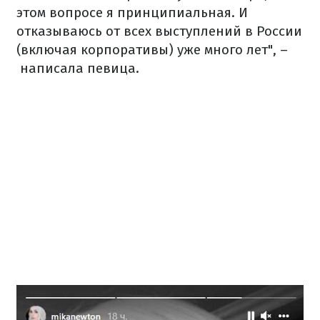
этом вопросе я принципиальная. И
отказываюсь от всех выступлений в России
(включая корпоративы) уже много лет", –
написала певица.