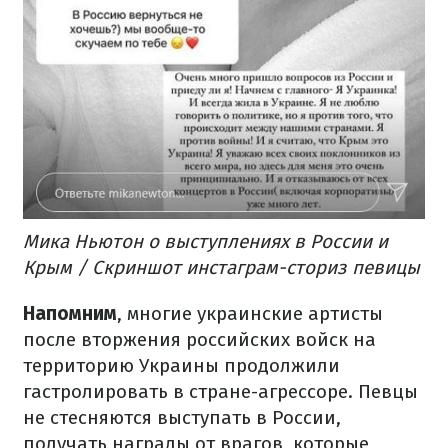
Мика Ньютон о выступлениях в России и
Крым / Скриншот инстаграм-сториз певицы
Напомним
, многие украинские артисты
после вторжения российских войск на
территорию Украины продолжили
гастролировать в стране-агрессоре. Певцы
не стесняются выступать в России,
получать награды от врагов, которые