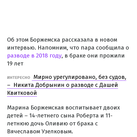
Об этом Боржемска рассказала в новом
интервью. Напомним, что пара сообщила о
разводе в 2018 году
, в браке они прожили
19 лет
Мирно урегулировано, без судов,
ИНТЕРЕСНО
– Никита Добрынин о разводе с Дашей
Квитковой
Марина Боржемская воспитывает двоих
детей – 14-летнего сына Роберта и 11-
летнюю дочь Оливию от брака с
Вячеславом Узелковым.