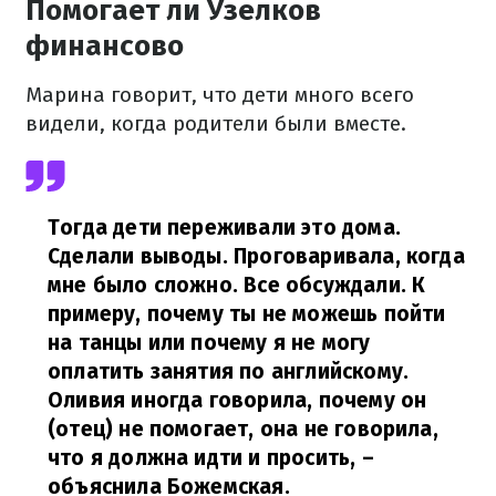
Помогает ли Узелков
финансово
Марина говорит, что дети много всего
видели, когда родители были вместе.
Тогда дети переживали это дома.
Сделали выводы. Проговаривала, когда
мне было сложно. Все обсуждали. К
примеру, почему ты не можешь пойти
на танцы или почему я не могу
оплатить занятия по английскому.
Оливия иногда говорила, почему он
(отец) не помогает, она не говорила,
что я должна идти и просить,
–
объяснила Божемская.