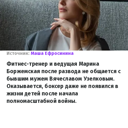
Источник:
Маша Ефросинина
Фитнес-тренер и ведущая Марина
Боржемская после развода не общается с
бывшим мужем Вячеславом Узелковым.
Оказывается, боксер даже не появился в
жизни детей после начала
полномасштабной войны.