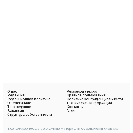
О нас
Рекламодателям
Редакция
Правила пользования
Редакционная политика
Политика конфиденциальности
О телеканале
Техническая информация
Телеведущие
Контакты
Вакансии
Архив
Структура собственности
Все коммерческие рекламные материалы обозначены словами