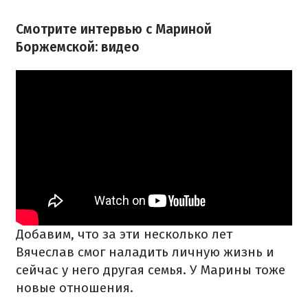
Смотрите интервью с Мариной
Боржемской: видео
Добавим, что за эти несколько лет
Вячеслав смог наладить личную жизнь и
сейчас у него другая семья. У Марины тоже
новые отношения.