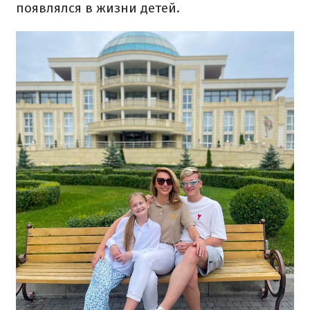
появлялся в жизни детей.