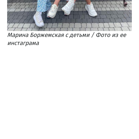
Марина Боржемская с детьми / Фото из ее
инстаграма