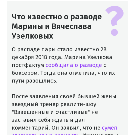
Что известно о разводе
Марины и Вячеслава
Узелковых
О распаде пары стало известно 28
декабря 2018 года. Марина Узелкова
постфактум
сообщила о разводе
с
боксером. Тогда она отметила, что их
пути разошлись.
После заявления своей бывшей жены
звездный тренер реалити-шоу
"Взвешенные и счастливые" не
заставил себя ждать и дал
комментарий. Он заявил, что не
сумел