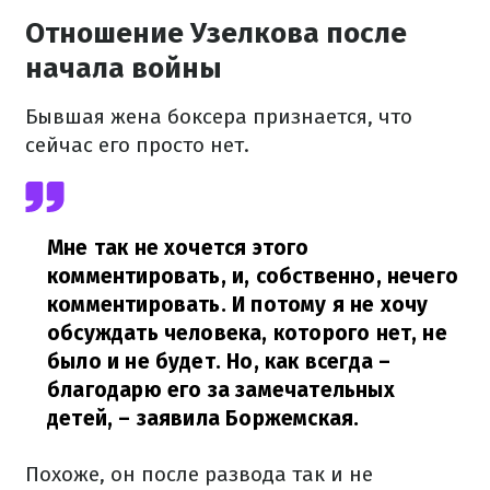
Отношение Узелкова после
начала войны
Бывшая жена боксера признается, что
сейчас его просто нет.
Мне так не хочется этого
комментировать, и, собственно, нечего
комментировать. И потому я не хочу
обсуждать человека, которого нет, не
было и не будет. Но, как всегда –
благодарю его за замечательных
детей,
– заявила Боржемская.
Похоже, он после развода так и не