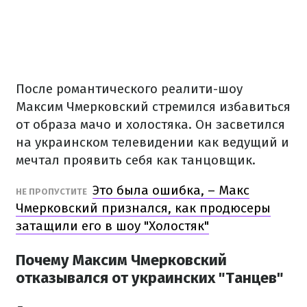
После романтического реалити-шоу
Максим Чмерковский стремился избавиться
от образа мачо и холостяка. Он засветился
на украинском телевидении как ведущий и
мечтал проявить себя как танцовщик.
Это была ошибка, – Макс
НЕ ПРОПУСТИТЕ
Чмерковский признался, как продюсеры
затащили его в шоу "Холостяк"
Почему Максим Чмерковский
отказывался от украинских "Танцев"