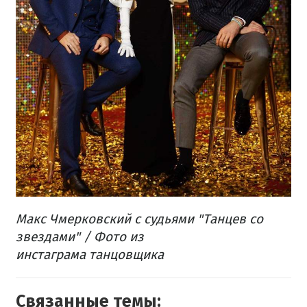
Макс Чмерковский с судьями "Танцев со
звездами" / Фото из
инстаграма танцовщика
Связанные темы: