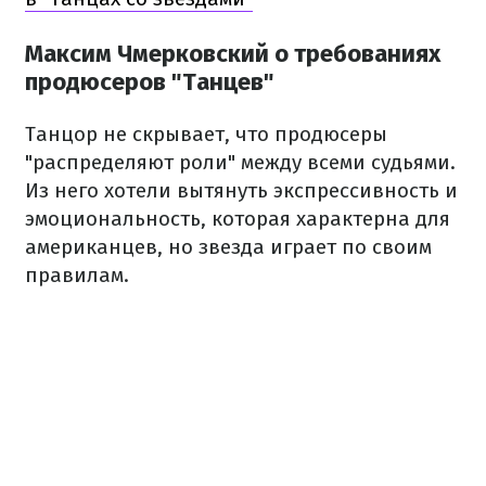
Максим Чмерковский о требованиях
продюсеров "Танцев"
Танцор не скрывает, что продюсеры
"распределяют роли" между всеми судьями.
Из него хотели вытянуть экспрессивность и
эмоциональность, которая характерна для
американцев, но звезда играет по своим
правилам.