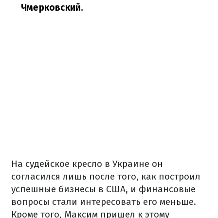
Чмерковский.
На судейское кресло в Украине он
согласился лишь после того, как построил
успешные бизнесы в США, и финансовые
вопросы стали интересовать его меньше.
Кроме того, Максим пришел к этому