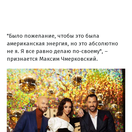
"Было пожелание, чтобы это была
американская энергия, но это абсолютно
не я. Я все равно делаю по-своему", –
признается Максим Чмерковский.