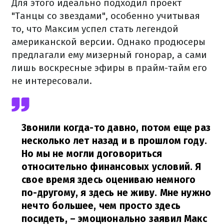
Для этого идеально подходил проект
"Танцы со звездами", особенно учитывая
то, что Максим успел стать легендой
американской версии. Однако продюсеры
предлагали ему мизерный гонорар, а сами
лишь воскресные эфиры в прайм-тайм его
не интересовали.
Звонили когда-то давно, потом еще раз
несколько лет назад и в прошлом году.
Но мы не могли договориться
относительно финансовых условий. Я
свое время здесь оцениваю немного
по-другому, я здесь не живу. Мне нужно
нечто большее, чем просто здесь
посидеть,
– эмоционально заявил Макс