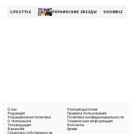
LIFESTYLE
УКРАИНСКИЕ ЗВЕЗДЫ
SHOWBIZ
О нас
Рекламодателям
Редакция
Правила пользования
Редакционная политика
Политика конфиденциальности
О телеканале
Техническая информация
Телеведущие
Контакты
Вакансии
Архив
Структура собственности