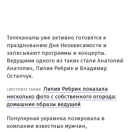
Телеканалы уже активно готовятся к
празднованию Дня Независимости и
записывают программы и концерты.
Ведущими одного из таких стали Анатолий
Анатолич, Лилия Ребрик и Владимир
Остапчук.
Лилия Ребрик показала
СМОТРИТЕ ТАКЖЕ
несколько фото с собственного огорода:
домашние образы ведущей
Популярная украинка позировала в
компании известных мужчин,