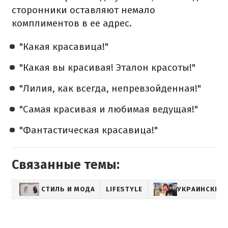
сторонники оставляют немало
комплиментов в ее адрес.
"Какая красавица!"
"Какая вы красивая! Эталон красоты!"
"Лилия, как всегда, непревзойденная!"
"Самая красивая и любимая ведущая!"
"Фантастическая красавица!"
Связанные темы:
СТИЛЬ И МОДА
LIFESTYLE
УКРАИНСКИЕ 