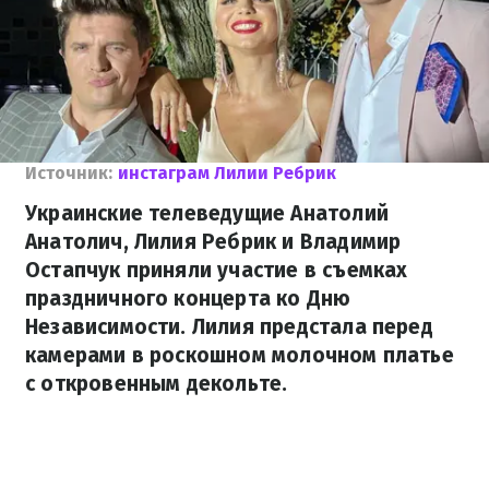
Источник:
инстаграм Лилии Ребрик
Украинские телеведущие Анатолий
Анатолич, Лилия Ребрик и Владимир
Остапчук приняли участие в съемках
праздничного концерта ко Дню
Независимости. Лилия предстала перед
камерами в роскошном молочном платье
с откровенным декольте.