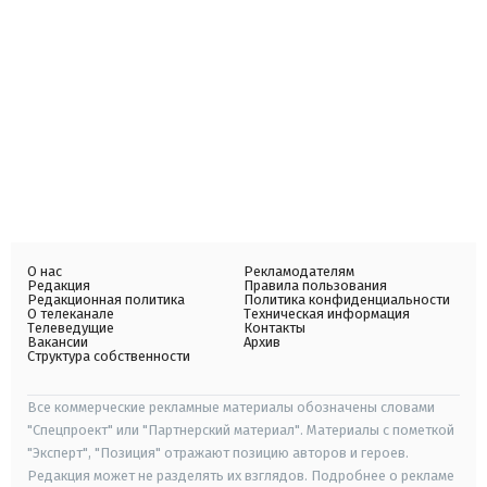
О нас
Рекламодателям
Редакция
Правила пользования
Редакционная политика
Политика конфиденциальности
О телеканале
Техническая информация
Телеведущие
Контакты
Вакансии
Архив
Структура собственности
Все коммерческие рекламные материалы обозначены словами
"Спецпроект" или "Партнерский материал". Материалы с пометкой
"Эксперт", "Позиция" отражают позицию авторов и героев.
Редакция может не разделять их взглядов. Подробнее о рекламе