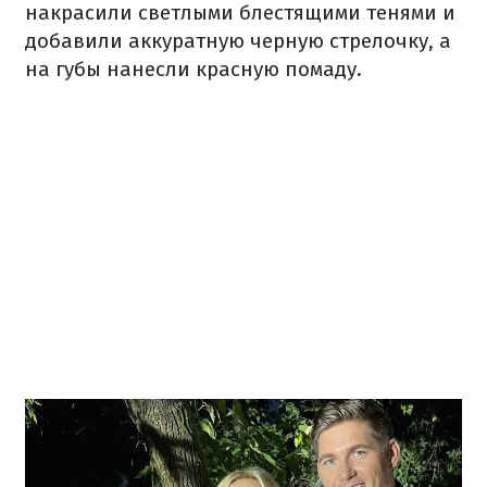
накрасили светлыми блестящими тенями и
добавили аккуратную черную стрелочку, а
на губы нанесли красную помаду.