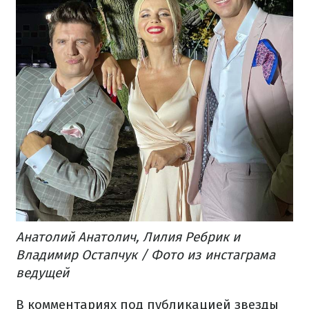
Анатолий Анатолич, Лилия Ребрик и
Владимир Остапчук / Фото из инстаграма
ведущей
В комментариях под публикацией звезды