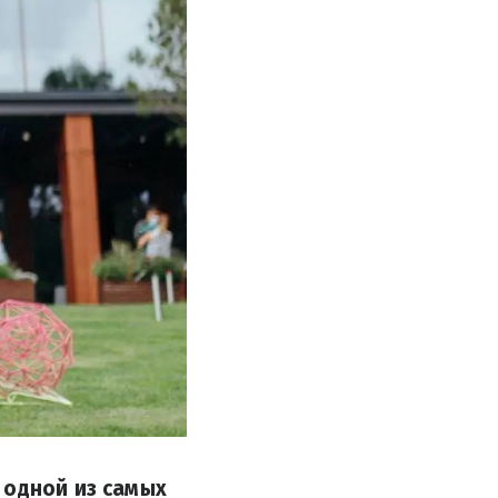
 одной из самых