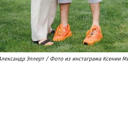
Александр Эллерт / Фото из инстаграма Ксении 