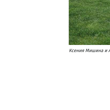
Ксения Мишина и 