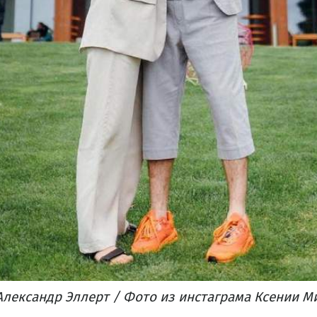
Александр Эллерт / Фото из инстаграма Ксении 