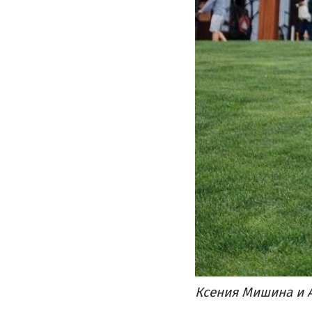
Ксения Мишина и 