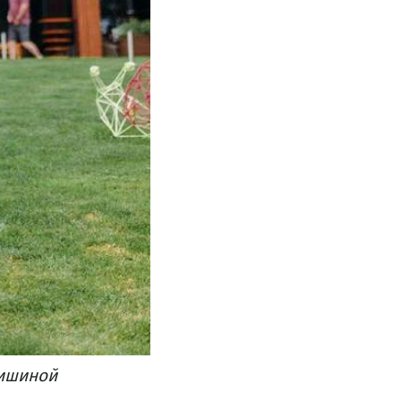
Мишиной